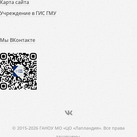
Карта сайта
Учреждение в ГИС ГМУ
Мы ВКонтакте
© 2015-2026 ГАНОУ МО «ЦО «Лапландия». Все права
защищены.