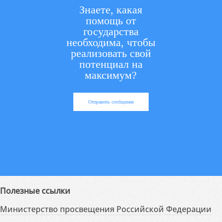
Знаете, какая
помощь от
государства
необходима, чтобы
реализовать свой
потенциал на
максимум?
Отправить сообщение
Полезные ссылки
Министерство просвещения Российской Федерации