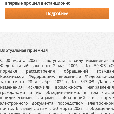
впервые прошёл дистанционно
Подробнее
Виртуальная приемная
С 30 марта 2025 г. вступили в силу изменения в
Федеральный закон от 2 мая 2006 г. № 59-ФЗ «О
порядке рассмотрения обращений граждан
Российской Федерации», внесённые Федеральным
законом от 28 декабря 2024 г. № 547-ФЗ. Данные
изменения исключили возможность направления
гражданами и их объединениями, в том числе
юридическими лицами, обращений в форме
электронного документа посредством электронной
почты. В связи с этим с 30 марта 2025 г. обращения,
направленные по адресу электронной почты