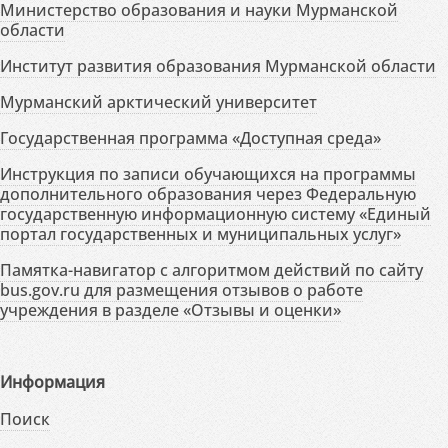
Министерство образования и науки Мурманской
области
Институт развития образования Мурманской области
Мурманский арктический университет
Государственная программа «Доступная среда»
Инструкция по записи обучающихся на программы
дополнительного образования через Федеральную
государственную информационную систему «Единый
портал государственных и муниципальных услуг»
Памятка-навигатор с алгоритмом действий по сайту
bus.gov.ru для размещения отзывов о работе
учреждения в разделе «Отзывы и оценки»
Информация
Поиск