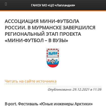
6+
ГАНОУ МО «ЦО «Лапландия»
АССОЦИАЦИЯ МИНИ-ФУТБОЛА
РОССИИ. В МУРМАНСКЕ ЗАВЕРШИЛСЯ
РЕГИОНАЛЬНЫЙ ЭТАП ПРОЕКТА
«МИНИ-ФУТБОЛ – В ВУЗЫ»
Читать на сайте источника
Опубликовано: 29.12.2021 в 11:39
B-port. Фестиваль «Юные инженеры Арктики»