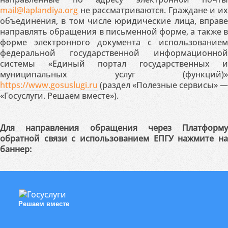
mail@laplandiya.org
не рассматриваются. Граждане и их
объединения, в том числе юридические лица, вправе
направлять обращения в письменной форме, а также в
форме электронного документа с использованием
федеральной государственной информационной
системы «Единый портал государственных и
муниципальных услуг (функций)»
https://www.gosuslugi.ru
(раздел «Полезные сервисы» —
«Госуслуги. Решаем вместе»).
Для направления обращения через Платформу
обратной связи с использованием ЕПГУ нажмите на
баннер:
Решаем вместе