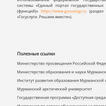
системы «Единый портал государственных
(функций)»
https://www.gosuslugi.ru
(раздел 
«Госуслуги. Решаем вместе»).
Полезные ссылки
Министерство просвещения Российской Фед
Министерство образования и науки Мурманск
Институт развития образования Мурманской 
Мурманский арктический университет
Государственная программа «Доступная среда