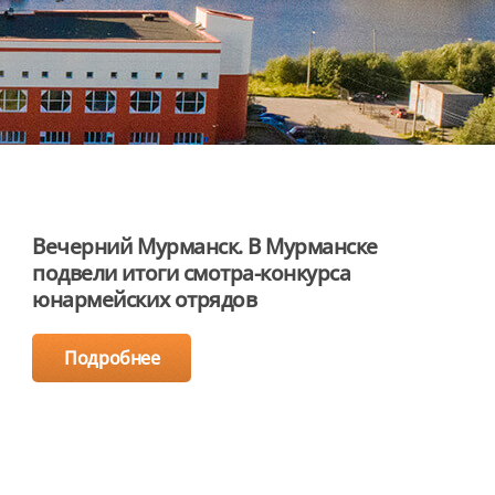
Вечерний Мурманск. В Мурманске
подвели итоги смотра-конкурса
юнармейских отрядов
Подробнее