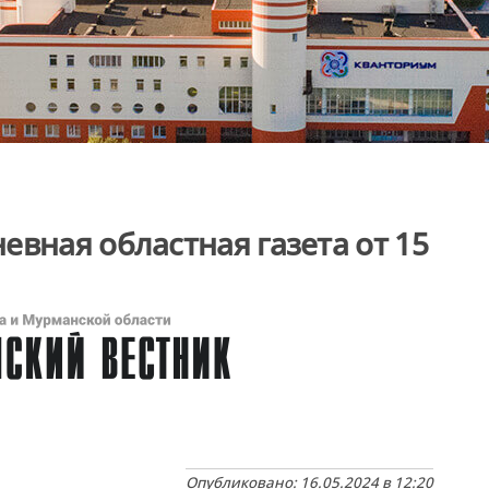
евная областная газета от 15
Опубликовано: 16.05.2024 в 12:20