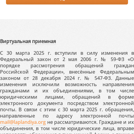
Виртуальная приемная
С 30 марта 2025 г. вступили в силу изменения в
Федеральный закон от 2 мая 2006 г. № 59-ФЗ «О
порядке рассмотрения обращений граждан
Российской Федерации», внесённые Федеральным
законом от 28 декабря 2024 г. № 547-ФЗ. Данные
изменения исключили возможность направления
гражданами и их объединениями, в том числе
юридическими лицами, обращений в форме
электронного документа посредством электронной
почты. В связи с этим с 30 марта 2025 г. обращения,
направленные по адресу электронной почты
mail@laplandiya.org
не рассматриваются. Граждане и их
объединения, в том числе юридические лица, вправе