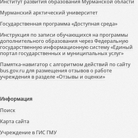
Институт развития образования Мурманской области
Мурманский арктический университет
Государственная программа «Доступная среда»
Инструкция по записи обучающихся на программы
дополнительного образования через Федеральную
государственную информационную систему «Единый
портал государственных и муниципальных услуг»
Памятка-навигатор с алгоритмом действий по сайту
bus.gov.ru для размещения отзывов о работе
учреждения в разделе «Отзывы и оценки»
Информация
Поиск
Карта сайта
Учреждение в ГИС ГМУ