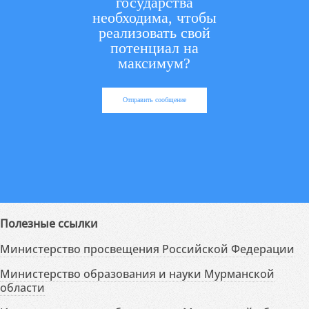
государства
необходима, чтобы
реализовать свой
потенциал на
максимум?
Отправить сообщение
Полезные ссылки
Министерство просвещения Российской Федерации
Министерство образования и науки Мурманской
области