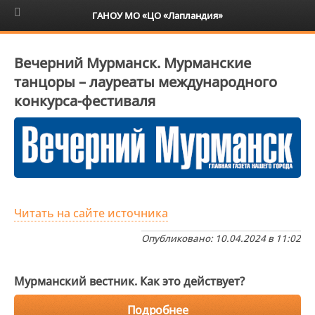
6+
ГАНОУ МО «ЦО «Лапландия»
Вечерний Мурманск. Мурманские
танцоры – лауреаты международного
конкурса-фестиваля
Читать на сайте источника
Опубликовано: 10.04.2024 в 11:02
Мурманский вестник. Как это действует?
Подробнее