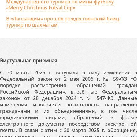
Международного турнира по мини-футболу
«Merry Christmas Futsal Cup»
В «Лапландии» прошёл рождественский блиц-
турнир по шахматам
Виртуальная приемная
С 30 марта 2025 г. вступили в силу изменения в
Федеральный закон от 2 мая 2006 г. № 59-ФЗ «О
порядке рассмотрения обращений граждан
Российской Федерации», внесённые Федеральным
законом от 28 декабря 2024 г. № 547-ФЗ. Данные
изменения исключили возможность направления
гражданами и их объединениями, в том числе
юридическими лицами, обращений в форме
электронного документа посредством электронной
почты. В связи с этим с 30 марта 2025 г. обращения,
направленные по адресу электронной почты