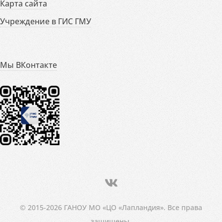
Карта сайта
Учреждение в ГИС ГМУ
Мы ВКонтакте
© 2015-2026 ГАНОУ МО «ЦО «Лапландия». Все права
защищены.