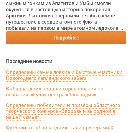
лыжным гонкам из Апатитов и Умбы смогли
окунуться в настоящую историю покорения
Арктики. Лыжники совершили незабываемое
путешествие в сердце атомного флота —
побывали на первом в мире атомном ледоколе ...
Подробнее
Последние новости
Определены самые ловкие и быстрые участники
Новогоднего лапландского забега
В «Лапландии» прошли соревнования по
плаванию «Кубок центра «Лапландия»
Определены победители и призёры областного
творческого конкурса «Здоровый выходной в
нашей семье»!
Футболисты «Лапландии» стали призерами X