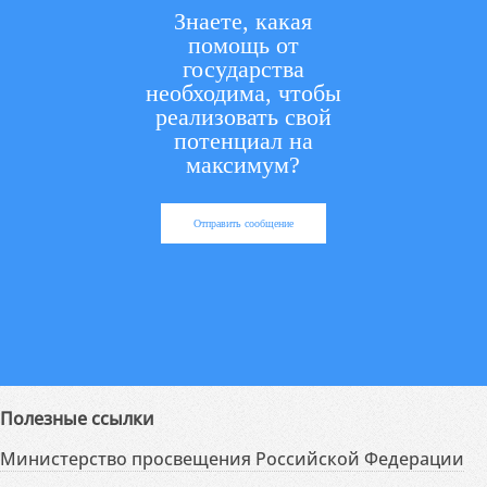
Знаете, какая
помощь от
государства
необходима, чтобы
реализовать свой
потенциал на
максимум?
Отправить сообщение
Полезные ссылки
Министерство просвещения Российской Федерации