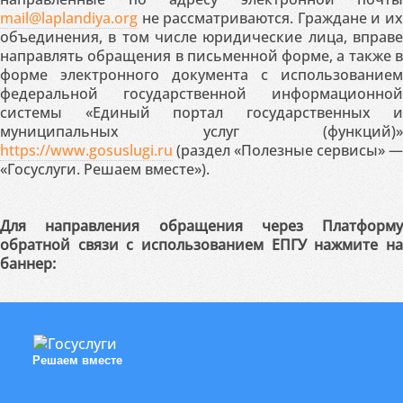
mail@laplandiya.org
не рассматриваются. Граждане и их
объединения, в том числе юридические лица, вправе
направлять обращения в письменной форме, а также в
форме электронного документа с использованием
федеральной государственной информационной
системы «Единый портал государственных и
муниципальных услуг (функций)»
https://www.gosuslugi.ru
(раздел «Полезные сервисы» —
«Госуслуги. Решаем вместе»).
Для направления обращения через Платформу
обратной связи с использованием ЕПГУ нажмите на
баннер:
Решаем вместе