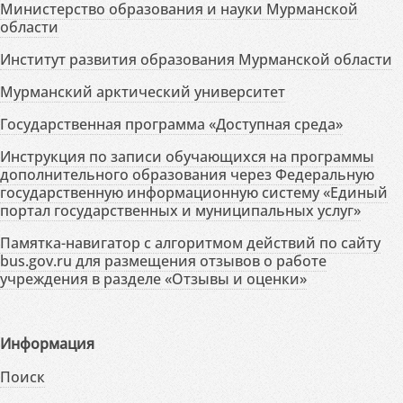
Министерство образования и науки Мурманской
области
Институт развития образования Мурманской области
Мурманский арктический университет
Государственная программа «Доступная среда»
Инструкция по записи обучающихся на программы
дополнительного образования через Федеральную
государственную информационную систему «Единый
портал государственных и муниципальных услуг»
Памятка-навигатор с алгоритмом действий по сайту
bus.gov.ru для размещения отзывов о работе
учреждения в разделе «Отзывы и оценки»
Информация
Поиск