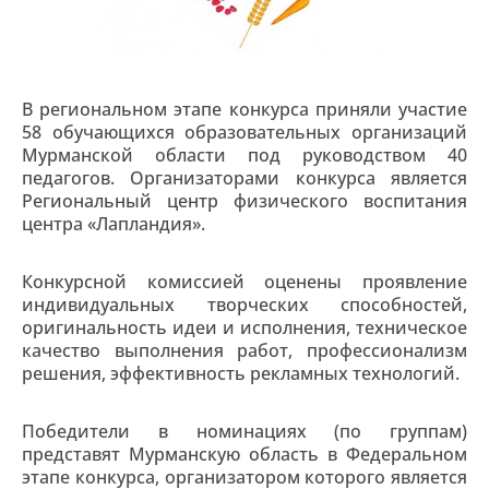
В региональном этапе конкурса приняли участие
58 обучающихся образовательных организаций
Мурманской области под руководством 40
педагогов. Организаторами конкурса является
Региональный центр физического воспитания
центра «Лапландия».
Конкурсной комиссией оценены проявление
индивидуальных творческих способностей,
оригинальность идеи и исполнения, техническое
качество выполнения работ, профессионализм
решения, эффективность рекламных технологий.
Победители в номинациях (по группам)
представят Мурманскую область в Федеральном
этапе конкурса, организатором которого является