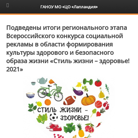
6+
ГАНОУ МО «ЦО «Лапландия»
Подведены итоги регионального этапа
Всероссийского конкурса социальной
рекламы в области формирования
культуры здорового и безопасного
образа жизни «Стиль жизни – здоровье!
2021»