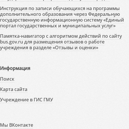
Инструкция по записи обучающихся на программы
дополнительного образования через Федеральную
государственную информационную систему «Единый
портал государственных и муниципальных услуг»
Памятка-навигатор с алгоритмом действий по сайту
bus.gov.ru для размещения отзывов о работе
учреждения в разделе «Отзывы и оценки»
Информация
Поиск
Карта сайта
Учреждение в ГИС ГМУ
Мы ВКонтакте