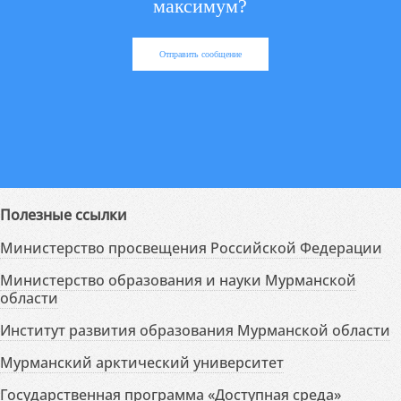
максимум?
Отправить сообщение
Полезные ссылки
Министерство просвещения Российской Федерации
Министерство образования и науки Мурманской
области
Институт развития образования Мурманской области
Мурманский арктический университет
Государственная программа «Доступная среда»