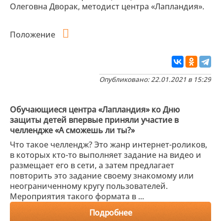
Олеговна Дворак, методист центра «Лапландия».
Положение
Опубликовано: 22.01.2021 в 15:29
Обучающиеся центра «Лапландия» ко Дню
защиты детей впервые приняли участие в
челлендже «А сможешь ли ты?»
Что такое челлендж? Это жанр интернет-роликов,
в которых кто-то выполняет задание на видео и
размещает его в сети, а затем предлагает
повторить это задание своему знакомому или
неограниченному кругу пользователей.
Мероприятия такого формата в ...
Подробнее