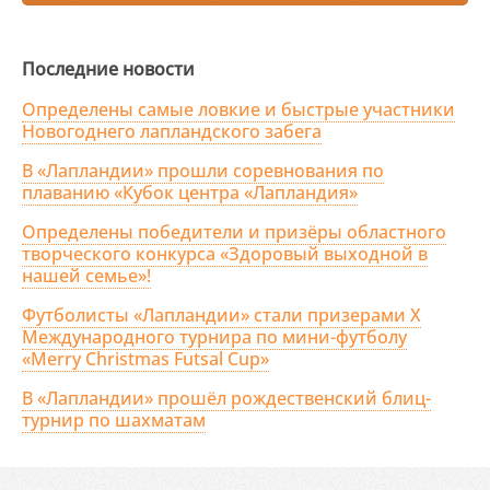
Последние новости
Определены самые ловкие и быстрые участники
Новогоднего лапландского забега
В «Лапландии» прошли соревнования по
плаванию «Кубок центра «Лапландия»
Определены победители и призёры областного
творческого конкурса «Здоровый выходной в
нашей семье»!
Футболисты «Лапландии» стали призерами X
Международного турнира по мини-футболу
«Merry Christmas Futsal Cup»
В «Лапландии» прошёл рождественский блиц-
турнир по шахматам