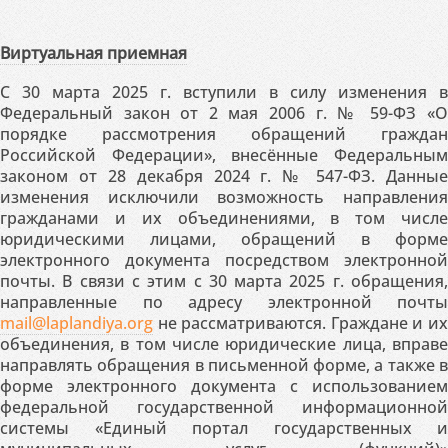
Виртуальная приемная
С 30 марта 2025 г. вступили в силу изменения в
Федеральный закон от 2 мая 2006 г. № 59-ФЗ «О
порядке рассмотрения обращений граждан
Российской Федерации», внесённые Федеральным
законом от 28 декабря 2024 г. № 547-ФЗ. Данные
изменения исключили возможность направления
гражданами и их объединениями, в том числе
юридическими лицами, обращений в форме
электронного документа посредством электронной
почты. В связи с этим с 30 марта 2025 г. обращения,
направленные по адресу электронной почты
mail@laplandiya.org
не рассматриваются. Граждане и их
объединения, в том числе юридические лица, вправе
направлять обращения в письменной форме, а также в
форме электронного документа с использованием
федеральной государственной информационной
системы «Единый портал государственных и