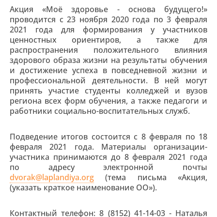
Акция «Моё здоровье - основа будущего!»
проводится с 23 ноября 2020 года по 3 февраля
2021 года для формирования у участников
ценностных ориентиров, а также для
распространения положительного влияния
здорового образа жизни на результаты обучения
и достижение успеха в повседневной жизни и
профессиональной деятельности. В ней могут
принять участие студенты колледжей и вузов
региона всех форм обучения, а также педагоги и
работники социально-воспитательных служб.
Подведение итогов состоится с 8 февраля по 18
февраля 2021 года. Материалы организации-
участника принимаются до 8 февраля 2021 года
по адресу электронной почты
dvorak@laplandiya.org
(тема письма «Акция,
(указать краткое наименование ОО»).
Контактный телефон: 8 (8152) 41-14-03 - Наталья