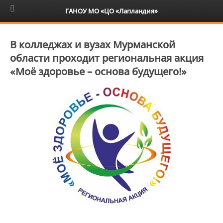
6+
ГАНОУ МО «ЦО «Лапландия»
В колледжах и вузах Мурманской
области проходит региональная акция
«Моё здоровье – основа будущего!»