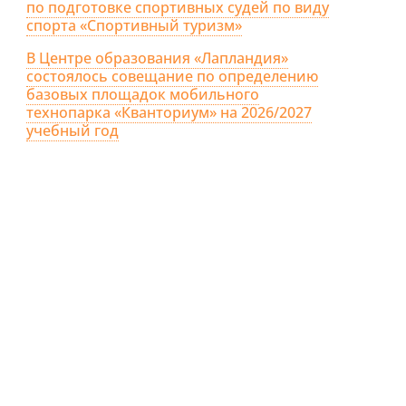
по подготовке спортивных судей по виду
спорта «Спортивный туризм»
В Центре образования «Лапландия»
состоялось совещание по определению
базовых площадок мобильного
технопарка «Кванториум» на 2026/2027
учебный год