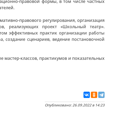
зационно-правовой формы, в том числе частных
телей.
мативно-правового регулирования, организация
тов, реализующих проект «Школьный театр».
ытом эффективных практик организации работы
а, создание сценариев, ведение постановочной
е мастер-классов, практикумов и показательных
Опубликовано: 26.09.2022 в 14:23