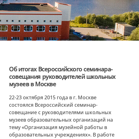
Об итогах Всероссийского семинара-
совещания руководителей школьных
музеев в Москве
22-23 октября 2015 года в г. Москве
состоялся Всероссийский семинар-
совещание с руководителями школьных
музеев образовательных организаций на
тему «Организация музейной работы в
образовательных учреждениях». В работе