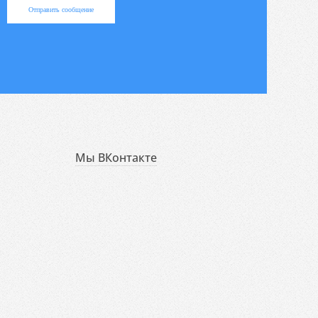
Отправить сообщение
Мы ВКонтакте