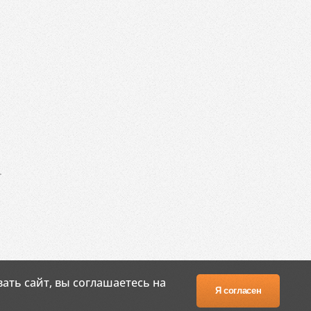
.
ать сайт, вы соглашаетесь на
Я согласен