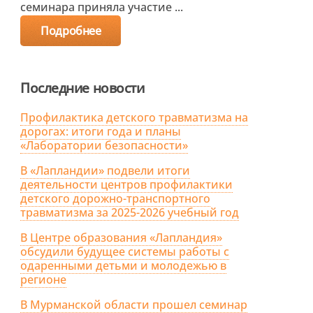
семинара приняла участие ...
Подробнее
Последние новости
Профилактика детского травматизма на
дорогах: итоги года и планы
«Лаборатории безопасности»
В «Лапландии» подвели итоги
деятельности центров профилактики
детского дорожно-транспортного
травматизма за 2025-2026 учебный год
В Центре образования «Лапландия»
обсудили будущее системы работы с
одаренными детьми и молодежью в
регионе
В Мурманской области прошел семинар