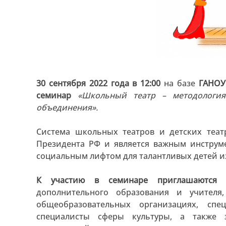
30 сентября 2022 года в 12:00
на базе
ГАНОУ
семинар
«Школьный театр – методология
объединения».
Система школьных театров и детских теат
Президента РФ и является важным инструм
социальным лифтом для талантливых детей и
К участию в семинаре приглашаются
р
дополнительного образования и учител
общеобразовательных организациях, сп
специалисты сферы культуры, а также з