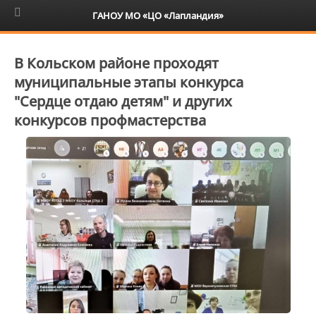
6+
ГАНОУ МО «ЦО «Лапландия»
В Кольском районе проходят
муниципальные этапы конкурса
"Сердце отдаю детям" и других
конкурсов профмастерства