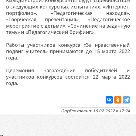
Кильдинстрой. Конкурсанты будут соревноваться
в следующих конкурсных испытаниях: «Интернет-
портфолио», «Педагогическая находка»,
«Творческая презентация», «Педагогическое
мероприятие с детьми», «Сочинение на заданную
тему» и «Педагогический брифинг».
Работы участников конкурса «За нравственный
подвиг учителя» принимаются до 15 марта 2022
года.
Церемония награждения победителей и
участников конкурсов состоится 22 марта 2022
года.
Опубликовано: 16.02.2022 в 17:24