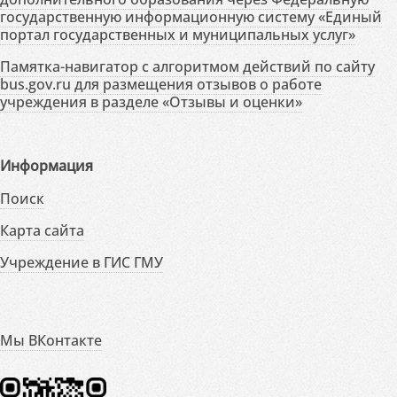
государственную информационную систему «Единый
портал государственных и муниципальных услуг»
Памятка-навигатор с алгоритмом действий по сайту
bus.gov.ru для размещения отзывов о работе
учреждения в разделе «Отзывы и оценки»
Информация
Поиск
Карта сайта
Учреждение в ГИС ГМУ
Мы ВКонтакте