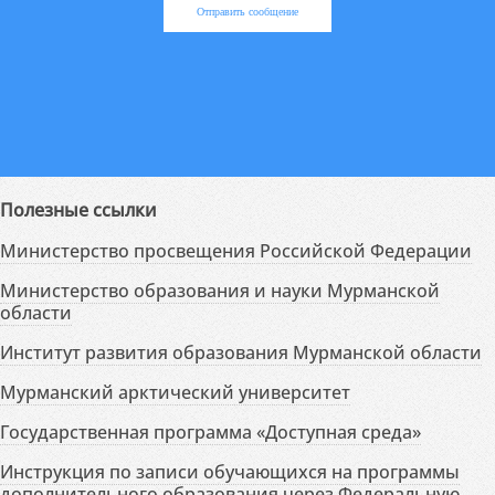
Отправить сообщение
Полезные ссылки
Министерство просвещения Российской Федерации
Министерство образования и науки Мурманской
области
Институт развития образования Мурманской области
Мурманский арктический университет
Государственная программа «Доступная среда»
Инструкция по записи обучающихся на программы
дополнительного образования через Федеральную