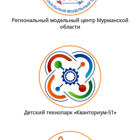
Региональный модельный центр Мурманской
области
Детский технопарк «Кванториум-51»