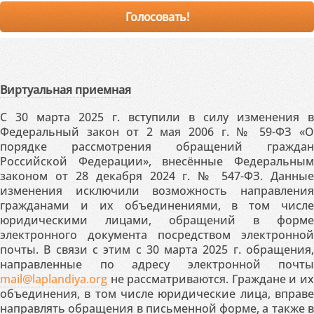
Виртуальная приемная
С 30 марта 2025 г. вступили в силу изменения в
Федеральный закон от 2 мая 2006 г. № 59-ФЗ «О
порядке рассмотрения обращений граждан
Российской Федерации», внесённые Федеральным
законом от 28 декабря 2024 г. № 547-ФЗ. Данные
изменения исключили возможность направления
гражданами и их объединениями, в том числе
юридическими лицами, обращений в форме
электронного документа посредством электронной
почты. В связи с этим с 30 марта 2025 г. обращения,
направленные по адресу электронной почты
mail@laplandiya.org
не рассматриваются. Граждане и их
объединения, в том числе юридические лица, вправе
направлять обращения в письменной форме, а также в