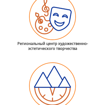
Региональный центр художественно-
эстетического творчества