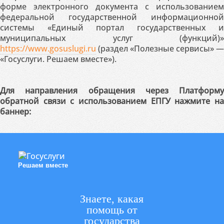
форме электронного документа с использованием
федеральной государственной информационной
системы «Единый портал государственных и
муниципальных услуг (функций)»
https://www.gosuslugi.ru
(раздел «Полезные сервисы» —
«Госуслуги. Решаем вместе»).
Для направления обращения через Платформу
обратной связи с использованием ЕПГУ нажмите на
баннер:
Решаем вместе
Знаете, какая
помощь от
государства