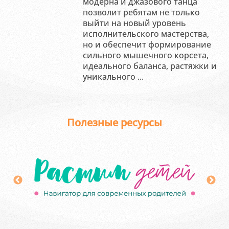
модерна и джазового танца
позволит ребятам не только
выйти на новый уровень
исполнительского мастерства,
но и обеспечит формирование
сильного мышечного корсета,
идеального баланса, растяжки и
уникального ...
Полезные ресурсы