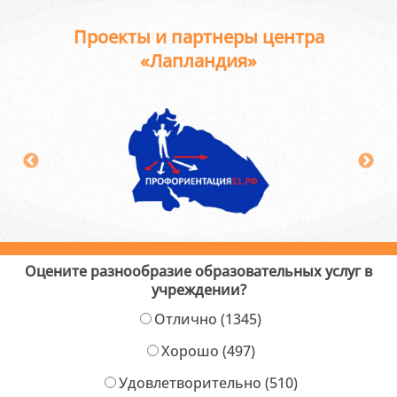
Проекты и партнеры центра
«Лапландия»
Оцените разнообразие образовательных услуг в
учреждении?
Отлично (1345)
Хорошо (497)
Удовлетворительно (510)