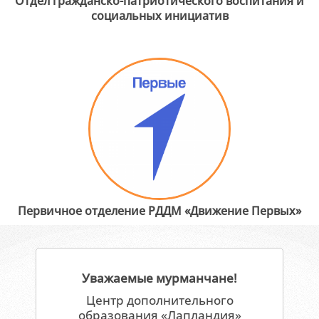
Отдел гражданско-патриотического воспитания и
социальных инициатив
Первичное отделение РДДМ «Движение Первых»
Уважаемые мурманчане!
Центр дополнительного
образования «Лапландия»