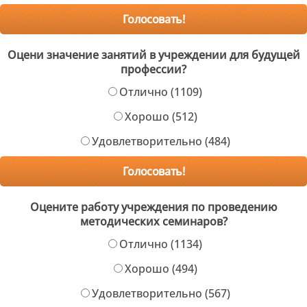
Оцени значение занятий в учреждении для будущей
профессии?
Отлично (1109)
Хорошо (512)
Удовлетворительно (484)
Оцените работу учреждения по проведению
методических семинаров?
Отлично (1134)
Хорошо (494)
Удовлетворительно (567)