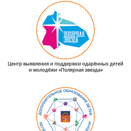
Центр выявления и поддержки одарённых детей
и молодёжи «Полярная звезда»