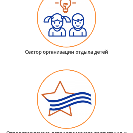
Сектор организации отдыха детей