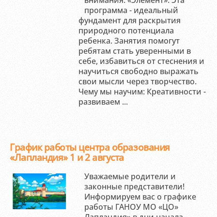
внимания: «Элемент». Эта
программа - идеальный
фундамент для раскрытия
природного потенциала
ребенка. Занятия помогут
ребятам стать уверенными в
себе, избавиться от стеснения и
научиться свободно выражать
свои мысли через творчество.
Чему мы научим: Креативности -
развиваем ...
График работы центра образования
«Лапландия» 1 и 2 августа
Уважаемые родители и
законные представители!
Информируем вас о графике
работы ГАНОУ МО «ЦО»