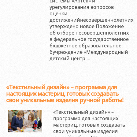
системы «Артек» и
урегулирования вопросов
оценки
достиженийнесовершеннолетних
утверждено новое Положение
об отборе несовершеннолетних
в федеральное государственное
бюджетное образовательное
бучреждение «Международный
детский центр ...
«Текстильный дизайн» – программа для
настоящих мастериц, готовых создавать
свои уникальные изделия ручной работы!
«Текстильный дизайн» –
программа для настоящих
мастериц, готовых создавать
свои уникальные изделия