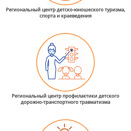
Региональный центр детско-юношеского туризма,
спорта и краеведения
Региональный центр профилактики детского
дорожно-транспортного травматизма