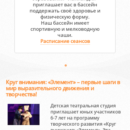
приглашает вас в бассейн
поддержать своё здоровье и
физическую форму.
Наш бассейн имеет
спортивную и мелководную
чаши.
Расписание сеансов
Круг внимания: «Элемент» – первые шаги в
мир выразительного движения и
творчества!
Детская театральная студия
приглашает юных участников
6-7 лет на программу
творческого развития «Круг