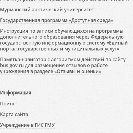
Мурманский арктический университет
Государственная программа «Доступная среда»
Инструкция по записи обучающихся на программы
дополнительного образования через Федеральную
государственную информационную систему «Единый
портал государственных и муниципальных услуг»
Памятка-навигатор с алгоритмом действий по сайту
bus.gov.ru для размещения отзывов о работе
учреждения в разделе «Отзывы и оценки»
Информация
Поиск
Карта сайта
Учреждение в ГИС ГМУ