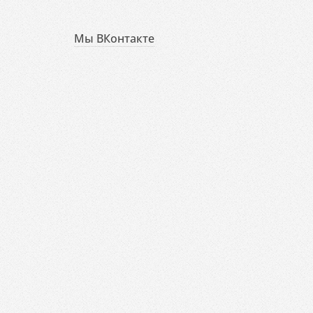
Мы ВКонтакте