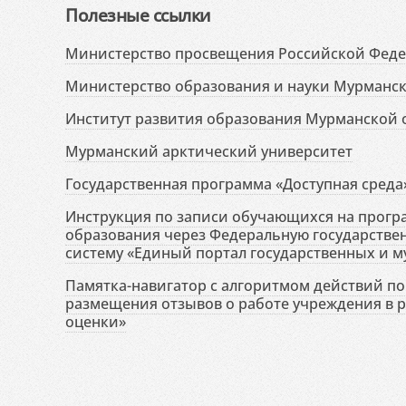
Полезные ссылки
Министерство просвещения Российской Фед
Министерство образования и науки Мурманск
Институт развития образования Мурманской 
Мурманский арктический университет
Государственная программа «Доступная среда
Инструкция по записи обучающихся на прог
образования через Федеральную государств
систему «Единый портал государственных и м
Памятка-навигатор с алгоритмом действий по 
размещения отзывов о работе учреждения в 
оценки»