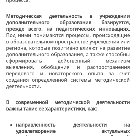
процесса.
Методическая деятельность в учреждении
дополнительного образования базируется,
прежде всего, на педагогических инновациях.
Под ними понимаются процессы, происходящие
в образовательном пространстве учреждения или
региона, которые позитивно влияют на развитие
дополнительного образования, а также способны
сформировать действенный механизм
выявления, обобщения и распространения
передового и новаторского опыта за счет
создания определенной системы методической
деятельности.
В современной методической деятельности
важны такие ее характеристики, как:
направленность деятельности на
удовлетворение актуальных