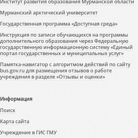
Институт развития образования Мурманской области
Мурманский арктический университет
Государственная программа «Доступная среда»
Инструкция по записи обучающихся на программы
дополнительного образования через Федеральную
государственную информационную систему «Единый
портал государственных и муниципальных услуг»
Памятка-навигатор с алгоритмом действий по сайту
bus.gov.ru для размещения отзывов о работе
учреждения в разделе «Отзывы и оценки»
Информация
Поиск
Карта сайта
Учреждение в ГИС ГМУ