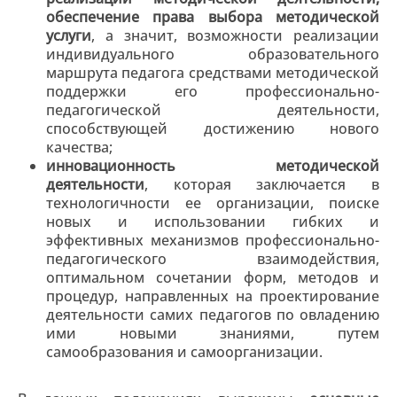
обеспечение права выбора методической
услуги
, а значит, возможности реализации
индивидуального образовательного
маршрута педагога средствами методической
поддержки его профессионально-
педагогической деятельности,
способствующей достижению нового
качества;
инновационность методической
деятельности
, которая заключается в
технологичности ее организации, поиске
новых и использовании гибких и
эффективных механизмов профессионально-
педагогического взаимодействия,
оптимальном сочетании форм, методов и
процедур, направленных на проектирование
деятельности самих педагогов по овладению
ими новыми знаниями, путем
самообразования и самоорганизации.