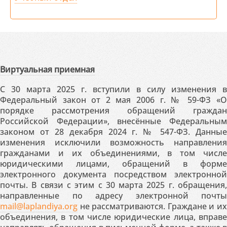
Виртуальная приемная
С 30 марта 2025 г. вступили в силу изменения в
Федеральный закон от 2 мая 2006 г. № 59-ФЗ «О
порядке рассмотрения обращений граждан
Российской Федерации», внесённые Федеральным
законом от 28 декабря 2024 г. № 547-ФЗ. Данные
изменения исключили возможность направления
гражданами и их объединениями, в том числе
юридическими лицами, обращений в форме
электронного документа посредством электронной
почты. В связи с этим с 30 марта 2025 г. обращения,
направленные по адресу электронной почты
mail@laplandiya.org
не рассматриваются. Граждане и их
объединения, в том числе юридические лица, вправе