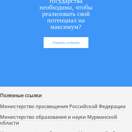
государства
необходима, чтобы
реализовать свой
потенциал на
максимум?
Отправить сообщение
Полезные ссылки
Министерство просвещения Российской Федерации
Министерство образования и науки Мурманской
области