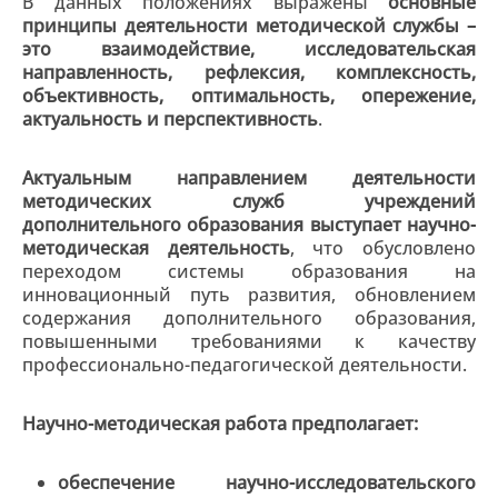
В данных положениях выражены
основные
принципы деятельности методической службы –
это взаимодействие, исследовательская
направленность, рефлексия, комплексность,
объективность, оптимальность, опережение,
актуальность и перспективность
.
Актуальным направлением деятельности
методических служб учреждений
дополнительного образования выступает научно-
методическая деятельность
, что обусловлено
переходом системы образования на
инновационный путь развития, обновлением
содержания дополнительного образования,
повышенными требованиями к качеству
профессионально-педагогической деятельности.
Научно-методическая работа предполагает:
обеспечение научно-исследовательского