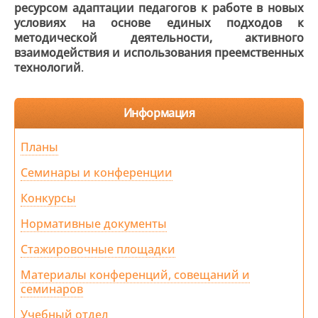
ресурсом адаптации педагогов к работе в новых
условиях на основе единых подходов к
методической деятельности, активного
взаимодействия и использования преемственных
технологий
.
Информация
Планы
Семинары и конференции
Конкурсы
Нормативные документы
Стажировочные площадки
Материалы конференций, совещаний и
семинаров
Учебный отдел