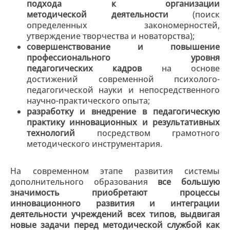
подхода к организации
методической
деятельности
(поиск
определенных закономерностей,
утверждение творчества и новаторства);
совершенствование и повышение
профессионального уровня
педагогических
кадров
на основе
достижений современной психолого-
педагогической науки и непосредственного
научно-практического опыта;
разработку и внедрение в педагогическую
практику инновационных и
результативных
технологий
посредством грамотного
методического инструментария.
На современном этапе развития системы
дополнительного образования
все большую
значимость приобретают процессы
инновационного развития и интеграции
деятельности учреждений всех типов, выдвигая
новые задачи перед методической службой как