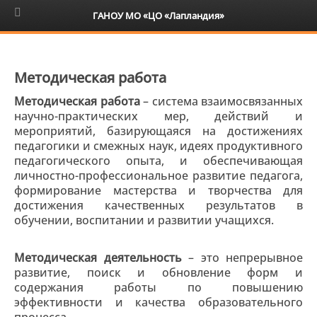
6+
ГАНОУ МО «ЦО «Лапландия»
Методическая работа
Методическая работа
– система взаимосвязанных
научно-практических мер, действий и
мероприятий, базирующаяся на достижениях
педагогики и смежных наук, идеях продуктивного
педагогического опыта, и обеспечивающая
личностно-профессиональное развитие педагога,
формирование мастерства и творчества для
достижения качественных результатов в
обучении, воспитании и развитии учащихся.
Методическая деятельность
– это непрерывное
развитие, поиск и обновление форм и
содержания работы по повышению
эффективности и качества образовательного