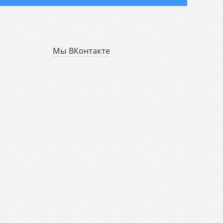
Мы ВКонтакте