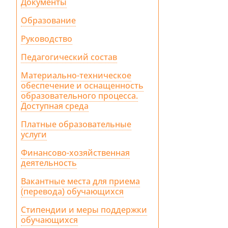
Документы
Образование
Руководство
Педагогический состав
Материально-техническое
обеспечение и оснащенность
образовательного процесса.
Доступная среда
Платные образовательные
услуги
Финансово-хозяйственная
деятельность
Вакантные места для приема
(перевода) обучающихся
Стипендии и меры поддержки
обучающихся