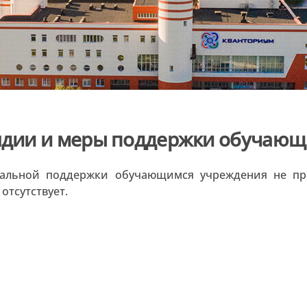
дии и меры поддержки обучающ
альной поддержки обучающимся учреждения не пре
отсутствует.