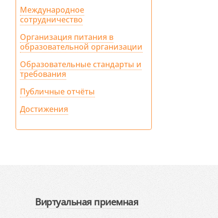
Международное
сотрудничество
Организация питания в
образовательной организации
Образовательные стандарты и
требования
Публичные отчёты
Достижения
Виртуальная приемная