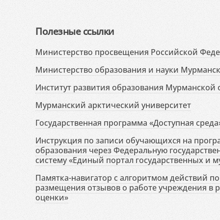
Полезные ссылки
Министерство просвещения Российской Фед
Министерство образования и науки Мурманск
Институт развития образования Мурманской 
Мурманский арктический университет
Государственная программа «Доступная среда
Инструкция по записи обучающихся на прог
образования через Федеральную государств
систему «Единый портал государственных и м
Памятка-навигатор с алгоритмом действий по 
размещения отзывов о работе учреждения в 
оценки»