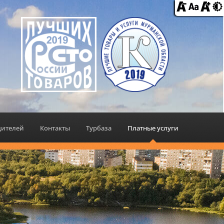
дителей
Контакты
Турбаза
Платные услуги