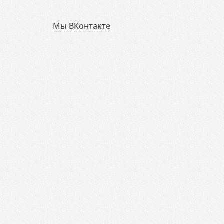
Мы ВКонтакте