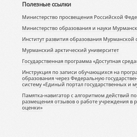
Полезные ссылки
Министерство просвещения Российской Фед
Министерство образования и науки Мурманск
Институт развития образования Мурманской 
Мурманский арктический университет
Государственная программа «Доступная среда
Инструкция по записи обучающихся на прог
образования через Федеральную государств
систему «Единый портал государственных и м
Памятка-навигатор с алгоритмом действий по 
размещения отзывов о работе учреждения в 
оценки»