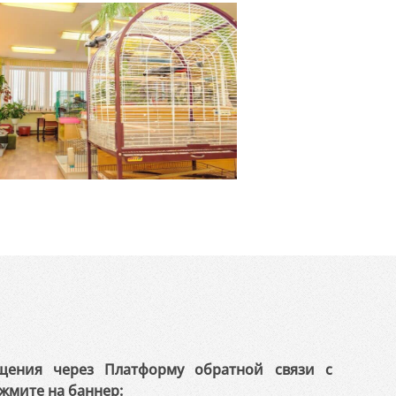
щения через Платформу обратной связи с
жмите на баннер: