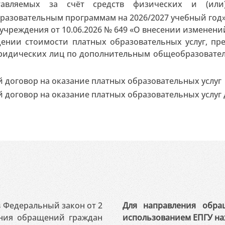
тавляемых за счёт средств физических и (ил
разовательным программам на 2026/2027 учебный год
учреждения от 10.06.2026 № 649 «О внесении изменений
дении стоимости платных образовательных услуг, пр
юридических лиц по дополнительным общеобразовател
 договор на оказание платных образовательных услуг
 договор на оказание платных образовательных услуг
 в Федеральный закон от 2
Для направления обра
ения обращений граждан
использованием ЕПГУ на