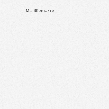
Мы ВКонтакте