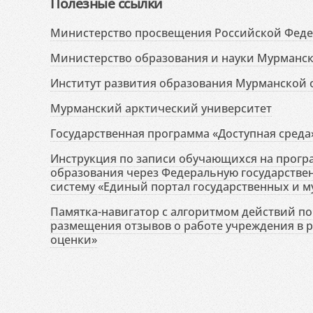
Полезные ссылки
Министерство просвещения Российской Фед
Министерство образования и науки Мурманск
Институт развития образования Мурманской 
Мурманский арктический университет
Государственная программа «Доступная среда
Инструкция по записи обучающихся на прог
образования через Федеральную государств
систему «Единый портал государственных и м
Памятка-навигатор с алгоритмом действий по 
размещения отзывов о работе учреждения в 
оценки»