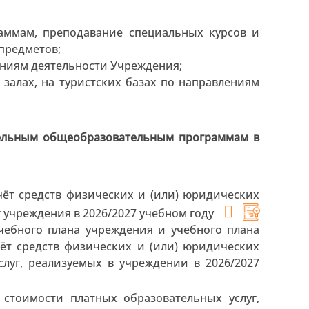
ммам, преподавание специальных курсов и
предметов;
ениям деятельности Учреждения;
залах, на туристских базах по направлениям
тельным общеобразовательным программам в
чёт средств физических и (или) юридических
 учреждения в 2026/2027 учебном году
чебного плана учреждения и учебного плана
чёт средств физических и (или) юридических
луг, реализуемых в учреждении в 2026/2027
стоимости платных образовательных услуг,