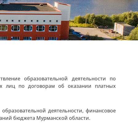
вление образовательной деятельности по
их лиц по договорам об оказании платных
 образовательной деятельности, финансовое
ваний бюджета Мурманской области.