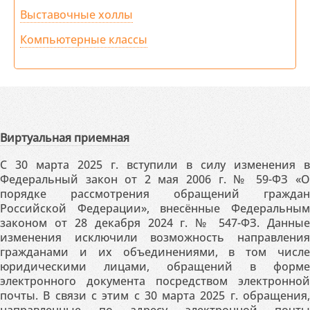
Выставочные холлы
Компьютерные классы
Виртуальная приемная
С 30 марта 2025 г. вступили в силу изменения в
Федеральный закон от 2 мая 2006 г. № 59-ФЗ «О
порядке рассмотрения обращений граждан
Российской Федерации», внесённые Федеральным
законом от 28 декабря 2024 г. № 547-ФЗ. Данные
изменения исключили возможность направления
гражданами и их объединениями, в том числе
юридическими лицами, обращений в форме
электронного документа посредством электронной
почты. В связи с этим с 30 марта 2025 г. обращения,