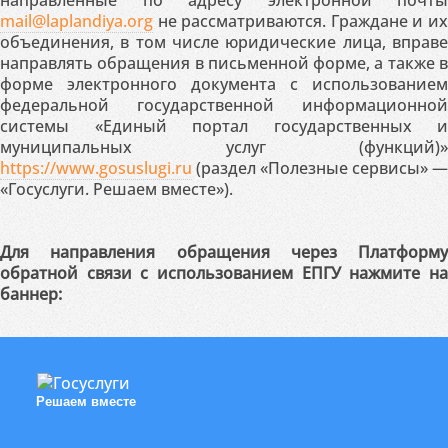
направленные по адресу электронной почты
mail@laplandiya.org
не рассматриваются. Граждане и их
объединения, в том числе юридические лица, вправе
направлять обращения в письменной форме, а также в
форме электронного документа с использованием
федеральной государственной информационной
системы «Единый портал государственных и
муниципальных услуг (функций)»
https://www.gosuslugi.ru
(раздел «Полезные сервисы» —
«Госуслуги. Решаем вместе»).
Для направления обращения через Платформу
обратной связи с использованием ЕПГУ нажмите на
баннер:
Решаем вместе