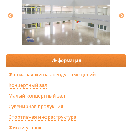
Информация
Форма заявки на аренду помещений
Концертный зал
Малый концертный зал
Сувенирная продукция
Спортивная инфраструктура
Живой уголок