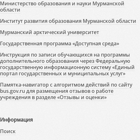
Министерство образования и науки Мурманской
области
Институт развития образования Мурманской области
Мурманский арктический университет
Государственная программа «Доступная среда»
Инструкция по записи обучающихся на программы
дополнительного образования через Федеральную
государственную информационную систему «Единый
портал государственных и муниципальных услуг»
Памятка-навигатор с алгоритмом действий по сайту
bus.gov.ru для размещения отзывов о работе
учреждения в разделе «Отзывы и оценки»
Информация
Поиск