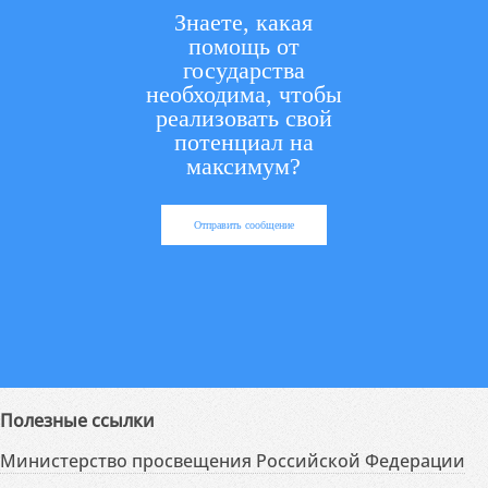
Знаете, какая
помощь от
государства
необходима, чтобы
реализовать свой
потенциал на
максимум?
Отправить сообщение
Полезные ссылки
Министерство просвещения Российской Федерации