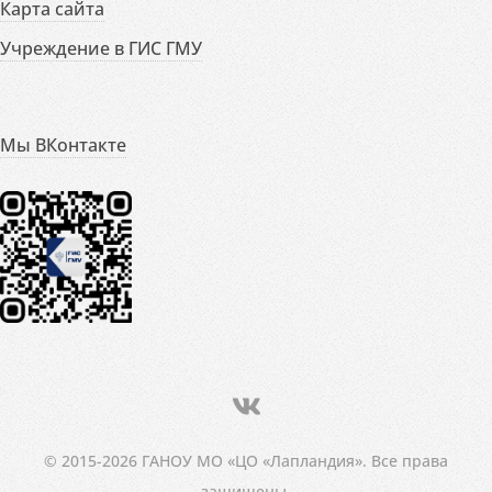
Карта сайта
Учреждение в ГИС ГМУ
Мы ВКонтакте
© 2015-2026 ГАНОУ МО «ЦО «Лапландия». Все права
защищены.