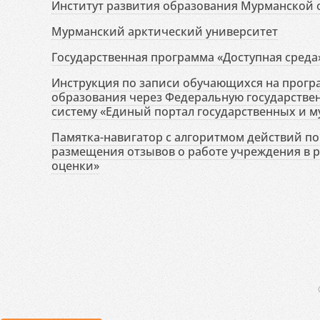
Институт развития образования Мурманской 
Мурманский арктический университет
Государственная программа «Доступная среда
Инструкция по записи обучающихся на прог
образования через Федеральную государств
систему «Единый портал государственных и м
Памятка-навигатор с алгоритмом действий по 
размещения отзывов о работе учреждения в 
оценки»