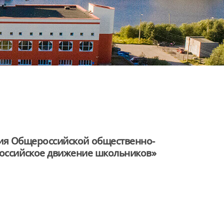
ия Общероссийской общественно-
Российское движение школьников»