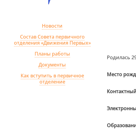
Новости
Состав Совета первичного
отделения «Движения Первых»
Планы работы
Родилась 29
Документы
Место рожд
Как вступить в первичное
отделение
Контактный 
Электронны
Образовани