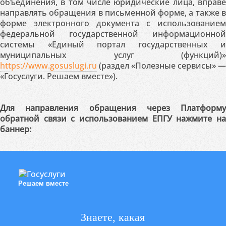
объединения, в том числе юридические лица, вправе
направлять обращения в письменной форме, а также в
форме электронного документа с использованием
федеральной государственной информационной
системы «Единый портал государственных и
муниципальных услуг (функций)»
https://www.gosuslugi.ru
(раздел «Полезные сервисы» —
«Госуслуги. Решаем вместе»).
Для направления обращения через Платформу
обратной связи с использованием ЕПГУ нажмите на
баннер:
Решаем вместе
Знаете, какая