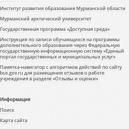
Институт развития образования Мурманской области
Мурманский арктический университет
Государственная программа «Доступная среда»
Инструкция по записи обучающихся на программы
дополнительного образования через Федеральную
государственную информационную систему «Единый
портал государственных и муниципальных услуг»
Памятка-навигатор с алгоритмом действий по сайту
bus.gov.ru для размещения отзывов о работе
учреждения в разделе «Отзывы и оценки»
Информация
Поиск
Карта сайта