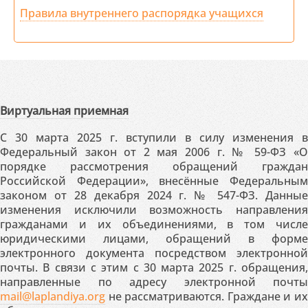
Правила внутреннего распорядка учащихся
Виртуальная приемная
С 30 марта 2025 г. вступили в силу изменения в
Федеральный закон от 2 мая 2006 г. № 59-ФЗ «О
порядке рассмотрения обращений граждан
Российской Федерации», внесённые Федеральным
законом от 28 декабря 2024 г. № 547-ФЗ. Данные
изменения исключили возможность направления
гражданами и их объединениями, в том числе
юридическими лицами, обращений в форме
электронного документа посредством электронной
почты. В связи с этим с 30 марта 2025 г. обращения,
направленные по адресу электронной почты
mail@laplandiya.org
не рассматриваются. Граждане и их