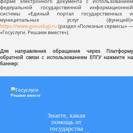
форме электронного документа с использованием
федеральной государственной информационной
системы «Единый портал государственных и
муниципальных услуг (функций)»
https://www.gosuslugi.ru
(раздел «Полезные сервисы» —
«Госуслуги. Решаем вместе»).
Для направления обращения через Платформу
обратной связи с использованием ЕПГУ нажмите на
баннер:
Решаем вместе
Знаете, какая
помощь от
государства