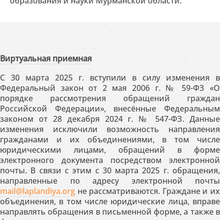
образования и науки Мурманской области.
Виртуальная приемная
С 30 марта 2025 г. вступили в силу изменения в
Федеральный закон от 2 мая 2006 г. № 59-ФЗ «О
порядке рассмотрения обращений граждан
Российской Федерации», внесённые Федеральным
законом от 28 декабря 2024 г. № 547-ФЗ. Данные
изменения исключили возможность направления
гражданами и их объединениями, в том числе
юридическими лицами, обращений в форме
электронного документа посредством электронной
почты. В связи с этим с 30 марта 2025 г. обращения,
направленные по адресу электронной почты
mail@laplandiya.org
не рассматриваются. Граждане и их
объединения, в том числе юридические лица, вправе
направлять обращения в письменной форме, а также в