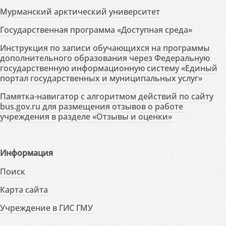
Мурманский арктический университет
Государственная программа «Доступная среда»
Инструкция по записи обучающихся на программы
дополнительного образования через Федеральную
государственную информационную систему «Единый
портал государственных и муниципальных услуг»
Памятка-навигатор с алгоритмом действий по сайту
bus.gov.ru для размещения отзывов о работе
учреждения в разделе «Отзывы и оценки»
Информация
Поиск
Карта сайта
Учреждение в ГИС ГМУ