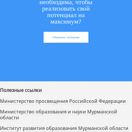
необходима, чтобы
реализовать свой
потенциал на
максимум?
Отправить сообщение
Полезные ссылки
Министерство просвещения Российской Федерации
Министерство образования и науки Мурманской
области
Институт развития образования Мурманской области