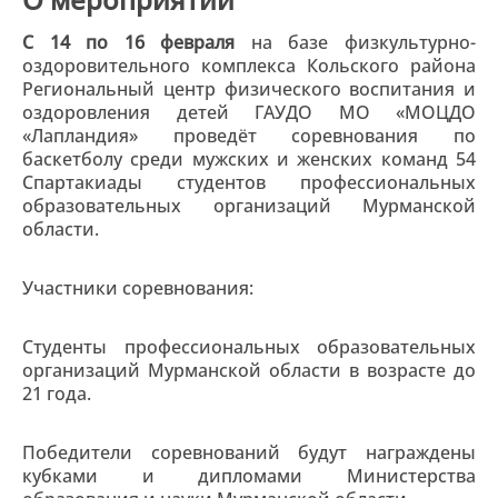
С 14 по 16 февраля
на базе физкультурно-
оздоровительного комплекса Кольского района
Региональный центр физического воспитания и
оздоровления детей ГАУДО МО «МОЦДО
«Лапландия» проведёт соревнования по
баскетболу среди мужских и женских команд 54
Спартакиады студентов профессиональных
образовательных организаций Мурманской
области.
Участники соревнования:
Студенты профессиональных образовательных
организаций Мурманской области в возрасте до
21 года.
Победители соревнований будут награждены
кубками и дипломами Министерства