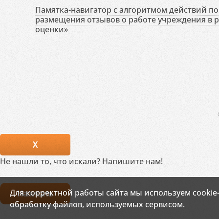
Памятка-навигатор с алгоритмом действий по 
размещения отзывов о работе учреждения в 
оценки»
X
Не нашли то, что искали? Напишите нам!
Для корректной работы сайта мы используем cookie
Написать
обработку файлов, используемых сервисом.