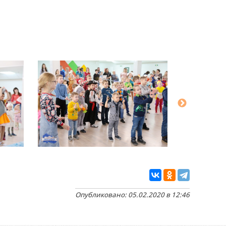
Опубликовано: 05.02.2020 в 12:46