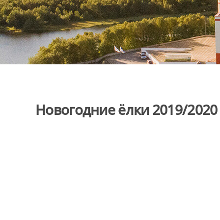
Новогодние ёлки 2019/2020