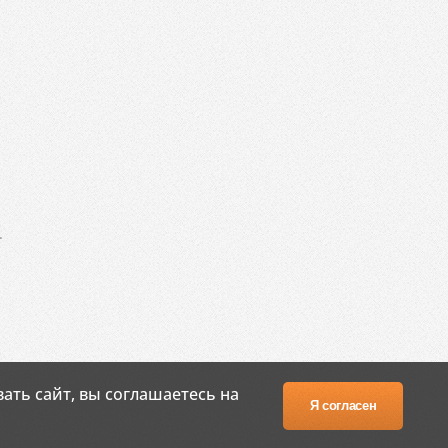
.
ать сайт, вы соглашаетесь на
Я согласен