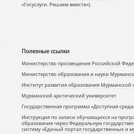
«Госуслуги. Решаем вместе»).
Полезные ссылки
Министерство просвещения Российской Фед
Министерство образования и науки Мурманск
Институт развития образования Мурманской 
Мурманский арктический университет
Государственная программа «Доступная среда
Инструкция по записи обучающихся на прог
образования через Федеральную государств
систему «Единый портал государственных и м