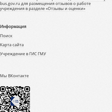
bus.gov.ru для размещения отзывов о работе
учреждения в разделе «Отзывы и оценки»
Информация
Поиск
Карта сайта
Учреждение в ГИС ГМУ
Мы ВКонтакте