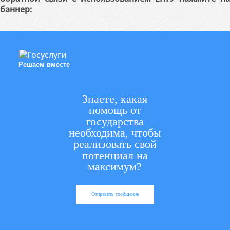
баннер:
Решаем вместе
Знаете, какая
помощь от
государства
необходима, чтобы
реализовать свой
потенциал на
максимум?
Отправить сообщение