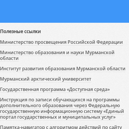
Полезные ссылки
Министерство просвещения Российской Федерации
Министерство образования и науки Мурманской
области
Институт развития образования Мурманской области
Мурманский арктический университет
Государственная программа «Доступная среда»
Инструкция по записи обучающихся на программы
дополнительного образования через Федеральную
государственную информационную систему «Единый
портал государственных и муниципальных услуг»
Памятка-навигатор с алгоритмом действий по сайту