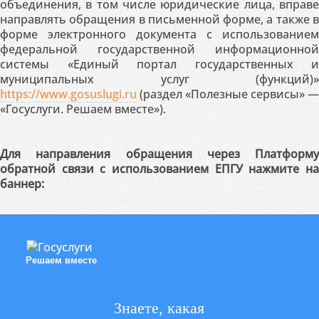
объединения, в том числе юридические лица, вправе
направлять обращения в письменной форме, а также в
форме электронного документа с использованием
федеральной государственной информационной
системы «Единый портал государственных и
муниципальных услуг (функций)»
https://www.gosuslugi.ru
(раздел «Полезные сервисы» —
«Госуслуги. Решаем вместе»).
Для направления обращения через Платформу
обратной связи с использованием ЕПГУ нажмите на
баннер:
Решаем вместе
Знаете, какая