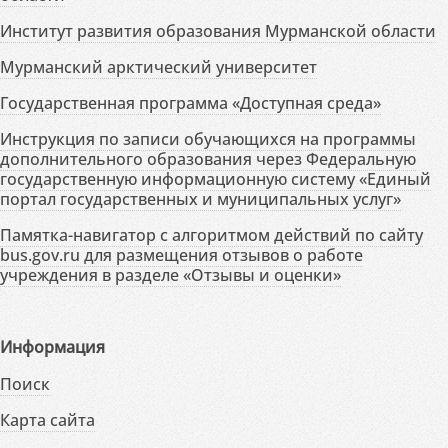
Институт развития образования Мурманской области
Мурманский арктический университет
Государственная программа «Доступная среда»
Инструкция по записи обучающихся на программы
дополнительного образования через Федеральную
государственную информационную систему «Единый
портал государственных и муниципальных услуг»
Памятка-навигатор с алгоритмом действий по сайту
bus.gov.ru для размещения отзывов о работе
учреждения в разделе «Отзывы и оценки»
Информация
Поиск
Карта сайта