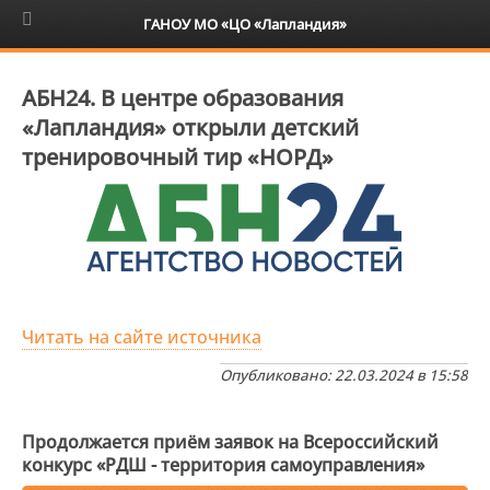
6+
ГАНОУ МО «ЦО «Лапландия»
АБН24. В центре образования
«Лапландия» открыли детский
тренировочный тир «НОРД»
Читать на сайте источника
Опубликовано: 22.03.2024 в 15:58
Продолжается приём заявок на Всероссийский
конкурс «РДШ - территория самоуправления»