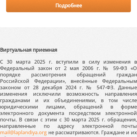
Подробнее
Виртуальная приемная
С 30 марта 2025 г. вступили в силу изменения в
Федеральный закон от 2 мая 2006 г. № 59-ФЗ «О
порядке рассмотрения обращений граждан
Российской Федерации», внесённые Федеральным
законом от 28 декабря 2024 г. № 547-ФЗ. Данные
изменения исключили возможность направления
гражданами и их объединениями, в том числе
юридическими лицами, обращений в форме
электронного документа посредством электронной
почты. В связи с этим с 30 марта 2025 г. обращения,
направленные по адресу электронной почты
mail@laplandiya.org
не рассматриваются. Граждане и их