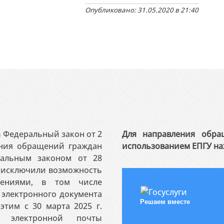
Опубликовано: 31.05.2020 в 21:40
 в Федеральный закон от 2
Для направления обра
ения обращений граждан
использованием ЕПГУ на
ральным законом от 28
я исключили возможность
ениями, в том числе
электронного документа
Решаем вместе
этим с 30 марта 2025 г.
 электронной почты