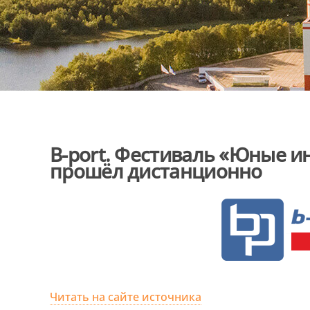
B-port. Фестиваль «Юные 
прошёл дистанционно
Читать на сайте источника