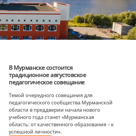
В Мурманске состоится
традиционное августовское
педагогическое совещание
Темой очередного совещания для
педагогического сообщества Мурманской
области в преддверии начала нового
учебного года станет «Мурманская
область: от качественного образования – к
успешной личности».