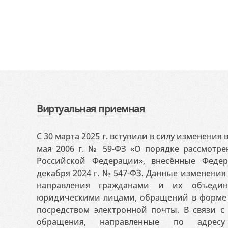
Виртуальная приемная
С 30 марта 2025 г. вступили в силу изменения
мая 2006 г. № 59-ФЗ «О порядке рассмотр
Российской Федерации», внесённые Феде
декабря 2024 г. № 547-ФЗ. Данные изменени
направления гражданами и их объедин
юридическими лицами, обращений в форме 
посредством электронной почты. В связи с 
обращения, направленные по адресу