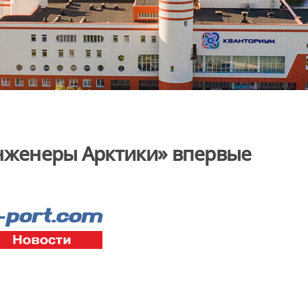
инженеры Арктики» впервые