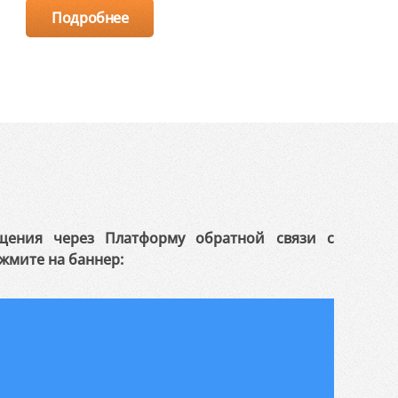
Подробнее
щения через Платформу обратной связи с
жмите на баннер: