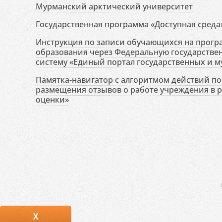
Мурманский арктический университет
Государственная программа «Доступная среда
Инструкция по записи обучающихся на прог
образования через Федеральную государств
систему «Единый портал государственных и м
Памятка-навигатор с алгоритмом действий по 
размещения отзывов о работе учреждения в 
оценки»
X