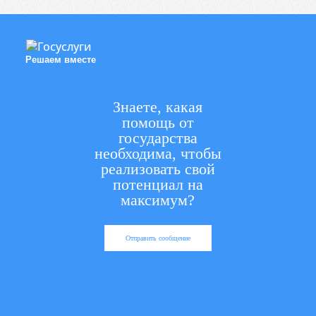
Решаем вместе
Знаете, какая
помощь от
государства
необходима, чтобы
реализовать свой
потенциал на
максимум?
Отправить сообщение