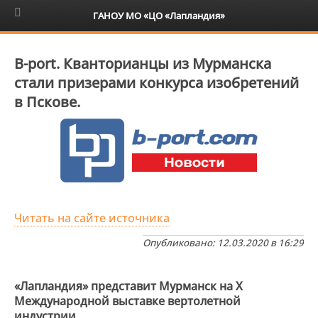
6+
ГАНОУ МО «ЦО «Лапландия»
B-port. Кванторианцы из Мурманска
стали призерами конкурса изобретений
в Пскове.
Читать на сайте источника
Опубликовано: 12.03.2020 в 16:29
«Лапландия» представит Мурманск на X
Международной выставке вертолетной
индустрии