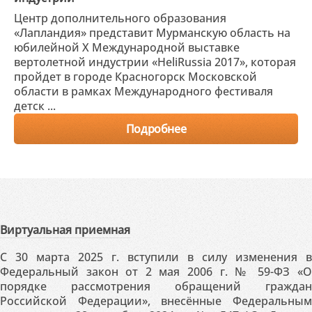
Центр дополнительного образования
«Лапландия» представит Мурманскую область на
юбилейной X Международной выставке
вертолетной индустрии «HeliRussia 2017», которая
пройдет в городе Красногорск Московской
области в рамках Международного фестиваля
детск ...
Подробнее
Виртуальная приемная
С 30 марта 2025 г. вступили в силу изменения в
Федеральный закон от 2 мая 2006 г. № 59-ФЗ «О
порядке рассмотрения обращений граждан
Российской Федерации», внесённые Федеральным