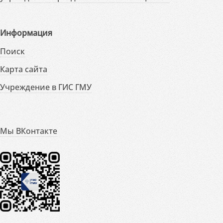
Информация
Поиск
Карта сайта
Учреждение в ГИС ГМУ
Мы ВКонтакте