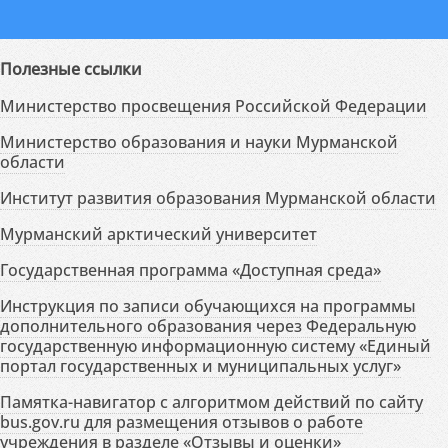
Полезные ссылки
Министерство просвещения Российской Федерации
Министерство образования и науки Мурманской
области
Институт развития образования Мурманской области
Мурманский арктический университет
Государственная программа «Доступная среда»
Инструкция по записи обучающихся на программы
дополнительного образования через Федеральную
государственную информационную систему «Единый
портал государственных и муниципальных услуг»
Памятка-навигатор с алгоритмом действий по сайту
bus.gov.ru для размещения отзывов о работе
учреждения в разделе «Отзывы и оценки»