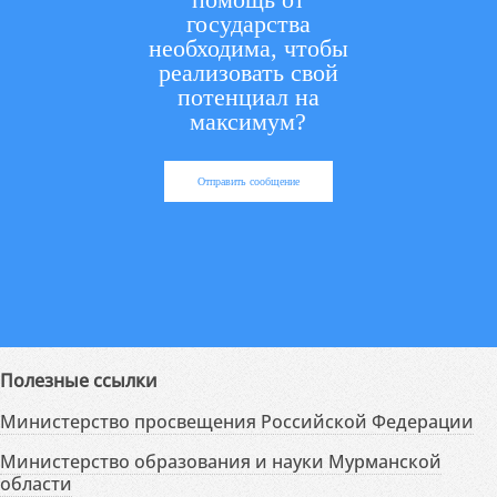
государства
необходима, чтобы
реализовать свой
потенциал на
максимум?
Отправить сообщение
Полезные ссылки
Министерство просвещения Российской Федерации
Министерство образования и науки Мурманской
области