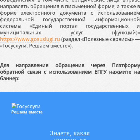
направлять обращения в письменной форме, а также в
форме электронного документа с использованием
федеральной государственной информационной
системы «Единый портал государственных и
муниципальных услуг (функций)»
https://www.gosuslugi.ru
(раздел «Полезные сервисы» —
«Госуслуги. Решаем вместе»).
Для направления обращения через Платформу
обратной связи с использованием ЕПГУ нажмите на
баннер:
Решаем вместе
Знаете, какая
помощь от