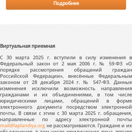
Подробнее
Виртуальная приемная
С 30 марта 2025 г. вступили в силу изменения в
Федеральный закон от 2 мая 2006 г. № 59-ФЗ «О
порядке рассмотрения обращений граждан
Российской Федерации», внесённые Федеральным
законом от 28 декабря 2024 г. № 547-ФЗ. Данные
изменения исключили возможность направления
гражданами и их объединениями, в том числе
юридическими лицами, обращений в форме
электронного документа посредством электронной
почты. В связи с этим с 30 марта 2025 г. обращения,
направленные по адресу электронной почты
mail@laplandiya.org
не рассматриваются. Граждане и их
объединения, в том числе юридические лица, вправе