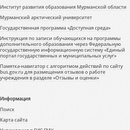
Институт развития образования Мурманской области
Мурманский арктический университет
Государственная программа «Доступная среда»
Инструкция по записи обучающихся на программы
дополнительного образования через Федеральную
государственную информационную систему «Единый
портал государственных и муниципальных услуг»
Памятка-навигатор с алгоритмом действий по сайту
bus.gov.ru для размещения отзывов о работе
учреждения в разделе «Отзывы и оценки»
Информация
Поиск
Карта сайта