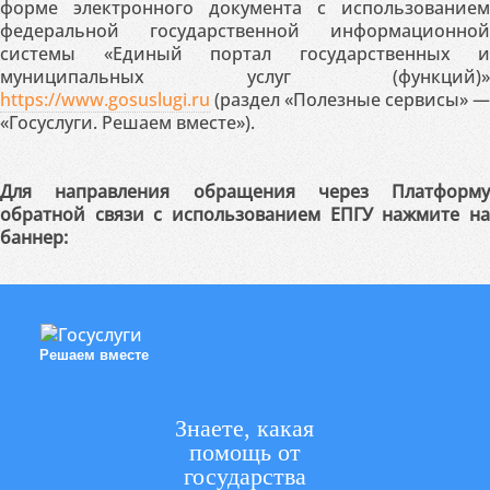
форме электронного документа с использованием
федеральной государственной информационной
системы «Единый портал государственных и
муниципальных услуг (функций)»
https://www.gosuslugi.ru
(раздел «Полезные сервисы» —
«Госуслуги. Решаем вместе»).
Для направления обращения через Платформу
обратной связи с использованием ЕПГУ нажмите на
баннер:
Решаем вместе
Знаете, какая
помощь от
государства