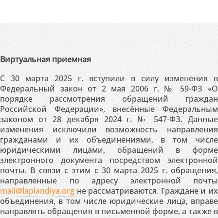
Виртуальная приемная
С 30 марта 2025 г. вступили в силу изменения в
Федеральный закон от 2 мая 2006 г. № 59-ФЗ «О
порядке рассмотрения обращений граждан
Российской Федерации», внесённые Федеральным
законом от 28 декабря 2024 г. № 547-ФЗ. Данные
изменения исключили возможность направления
гражданами и их объединениями, в том числе
юридическими лицами, обращений в форме
электронного документа посредством электронной
почты. В связи с этим с 30 марта 2025 г. обращения,
направленные по адресу электронной почты
mail@laplandiya.org
не рассматриваются. Граждане и их
объединения, в том числе юридические лица, вправе
направлять обращения в письменной форме, а также в