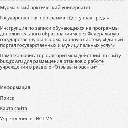
Мурманский арктический университет
Государственная программа «Доступная среда»
Инструкция по записи обучающихся на программы
дополнительного образования через Федеральную
государственную информационную систему «Единый
портал государственных и муниципальных услуг»
Памятка-навигатор с алгоритмом действий по сайту
bus.gov.ru для размещения отзывов о работе
учреждения в разделе «Отзывы и оценки»
Информация
Поиск
Карта сайта
Учреждение в ГИС ГМУ