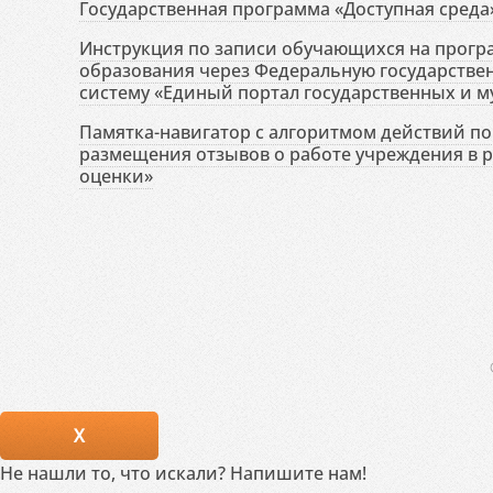
Государственная программа «Доступная среда
Инструкция по записи обучающихся на прог
образования через Федеральную государств
систему «Единый портал государственных и м
Памятка-навигатор с алгоритмом действий по 
размещения отзывов о работе учреждения в 
оценки»
X
Не нашли то, что искали? Напишите нам!