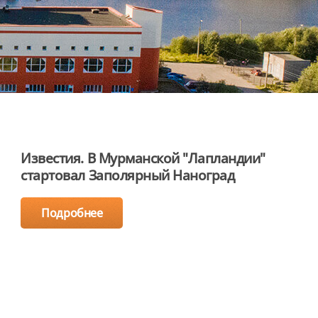
Известия. В Мурманской "Лапландии"
стартовал Заполярный Наноград
Подробнее