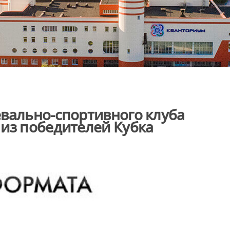
вально-спортивного клуба
из победителей Кубка