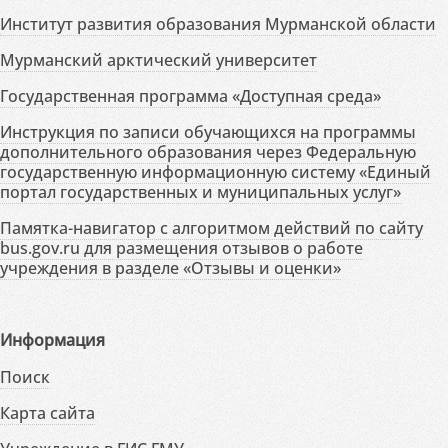
Институт развития образования Мурманской области
Мурманский арктический университет
Государственная программа «Доступная среда»
Инструкция по записи обучающихся на программы
дополнительного образования через Федеральную
государственную информационную систему «Единый
портал государственных и муниципальных услуг»
Памятка-навигатор с алгоритмом действий по сайту
bus.gov.ru для размещения отзывов о работе
учреждения в разделе «Отзывы и оценки»
Информация
Поиск
Карта сайта