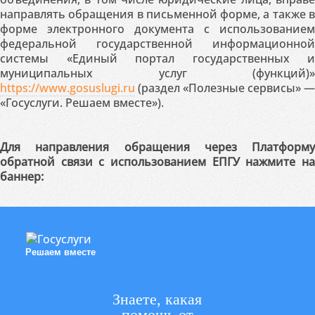
направлять обращения в письменной форме, а также в
форме электронного документа с использованием
федеральной государственной информационной
системы «Единый портал государственных и
муниципальных услуг (функций)»
https://www.gosuslugi.ru
(раздел «Полезные сервисы» —
«Госуслуги. Решаем вместе»).
Для направления обращения через Платформу
обратной связи с использованием ЕПГУ нажмите на
баннер:
Решаем вместе
Знаете, какая
помощь от