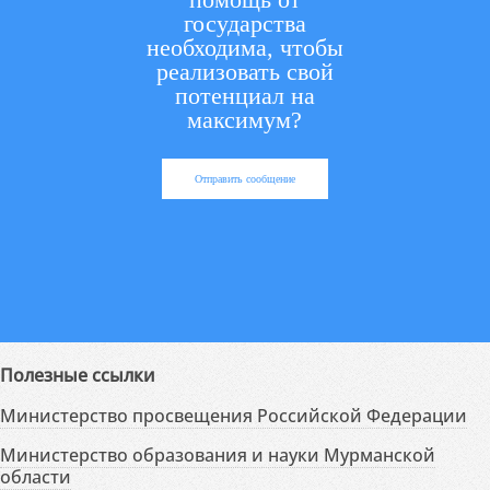
государства
необходима, чтобы
реализовать свой
потенциал на
максимум?
Отправить сообщение
Полезные ссылки
Министерство просвещения Российской Федерации
Министерство образования и науки Мурманской
области