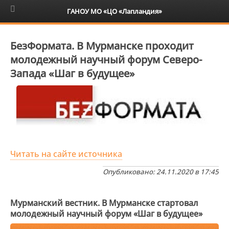
6+
ГАНОУ МО «ЦО «Лапландия»
БезФормата. В Мурманске проходит
молодежный научный форум Северо-
Запада «Шаг в будущее»
Читать на сайте источника
Опубликовано: 24.11.2020 в 17:45
Мурманский вестник. В Мурманске стартовал
молодежный научный форум «Шаг в будущее»