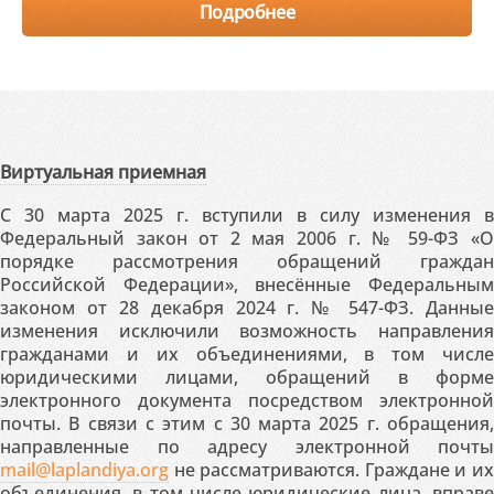
Подробнее
Виртуальная приемная
С 30 марта 2025 г. вступили в силу изменения в
Федеральный закон от 2 мая 2006 г. № 59-ФЗ «О
порядке рассмотрения обращений граждан
Российской Федерации», внесённые Федеральным
законом от 28 декабря 2024 г. № 547-ФЗ. Данные
изменения исключили возможность направления
гражданами и их объединениями, в том числе
юридическими лицами, обращений в форме
электронного документа посредством электронной
почты. В связи с этим с 30 марта 2025 г. обращения,
направленные по адресу электронной почты
mail@laplandiya.org
не рассматриваются. Граждане и их
объединения, в том числе юридические лица, вправе