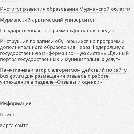
Институт развития образования Мурманской области
Мурманский арктический университет
Государственная программа «Доступная среда»
Инструкция по записи обучающихся на программы
дополнительного образования через Федеральную
государственную информационную систему «Единый
портал государственных и муниципальных услуг»
Памятка-навигатор с алгоритмом действий по сайту
bus.gov.ru для размещения отзывов о работе
учреждения в разделе «Отзывы и оценки»
Информация
Поиск
Карта сайта