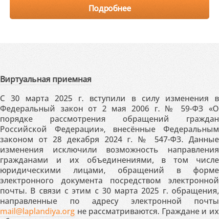
Подробнее
Виртуальная приемная
С 30 марта 2025 г. вступили в силу изменения в
Федеральный закон от 2 мая 2006 г. № 59-ФЗ «О
порядке рассмотрения обращений граждан
Российской Федерации», внесённые Федеральным
законом от 28 декабря 2024 г. № 547-ФЗ. Данные
изменения исключили возможность направления
гражданами и их объединениями, в том числе
юридическими лицами, обращений в форме
электронного документа посредством электронной
почты. В связи с этим с 30 марта 2025 г. обращения,
направленные по адресу электронной почты
mail@laplandiya.org
не рассматриваются. Граждане и их