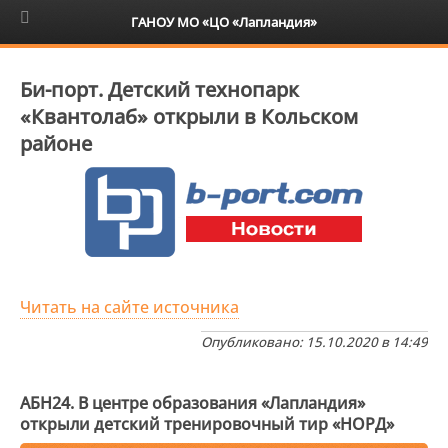
6+
ГАНОУ МО «ЦО «Лапландия»
Би-порт. Детский технопарк
«Квантолаб» открыли в Кольском
районе
Читать на сайте источника
Опубликовано: 15.10.2020 в 14:49
АБН24. В центре образования «Лапландия»
открыли детский тренировочный тир «НОРД»