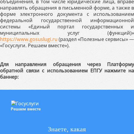
объединения, в том числе юридические лица, вправе
направлять обращения в письменной форме, а также в
форме электронного документа с использованием
федеральной государственной информационной
системы «Единый портал государственных и
муниципальных услуг (функций)»
https://www.gosuslugi.ru
(раздел «Полезные сервисы» —
«Госуслуги. Решаем вместе»).
Для направления обращения через Платформу
обратной связи с использованием ЕПГУ нажмите на
баннер:
Решаем вместе
Знаете, какая