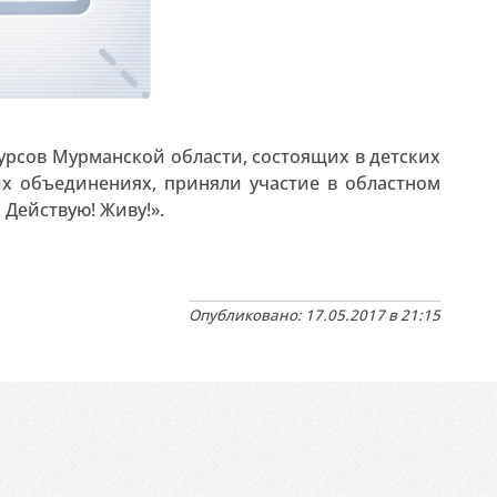
курсов Мурманской области, состоящих в детских
х объединениях, приняли участие в областном
Действую! Живу!».
Опубликовано: 17.05.2017 в 21:15