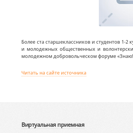
Более ста старшеклассников и студентов 1-2 
и молодежных общественных и волонтерски
молодежном добровольческом форуме «Знаю! 
Читать на сайте источника
Виртуальная приемная