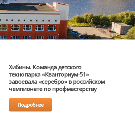
Хибины. Команда детского
технопарка «Кванториум-51»
завоевала «серебро» в российском
чемпионате по профмастерству
Подробнее