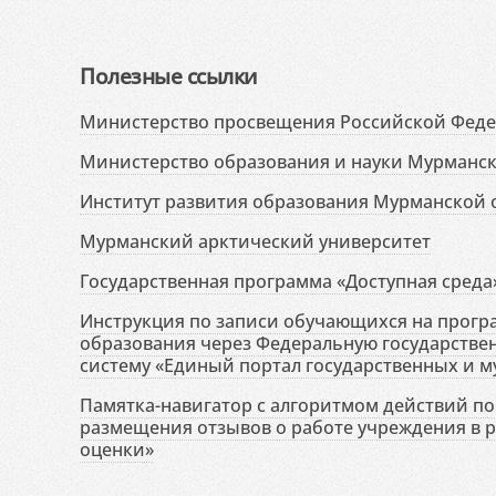
Полезные ссылки
Министерство просвещения Российской Фед
Министерство образования и науки Мурманск
Институт развития образования Мурманской 
Мурманский арктический университет
Государственная программа «Доступная среда
Инструкция по записи обучающихся на прог
образования через Федеральную государств
систему «Единый портал государственных и м
Памятка-навигатор с алгоритмом действий по 
размещения отзывов о работе учреждения в 
оценки»