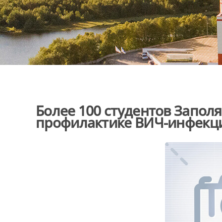
Более 100 студентов Запол
профилактике ВИЧ-инфекц