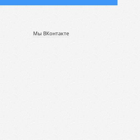
Мы ВКонтакте