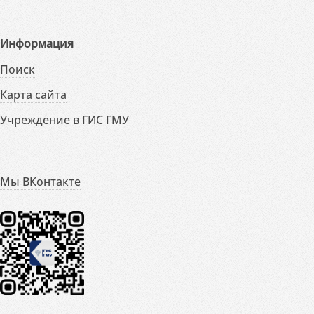
Информация
Поиск
Карта сайта
Учреждение в ГИС ГМУ
Мы ВКонтакте