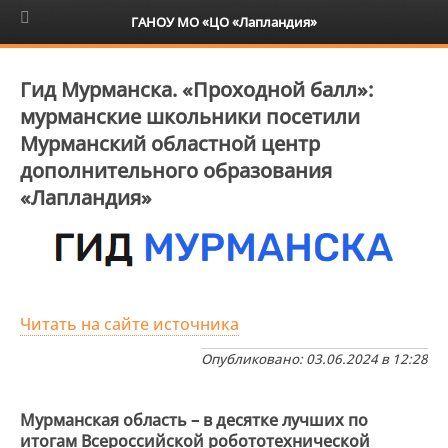
6+
ГАНОУ МО «ЦО «Лапландия»
Гид Мурманска. «Проходной балл»:
мурманские школьники посетили
Мурманский областной центр
дополнительного образования
«Лапландия»
Читать на сайте источника
Опубликовано: 03.06.2024 в 12:28
Мурманская область – в десятке лучших по
итогам Всероссийской робототехнической