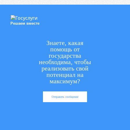
Решаем вместе
Знаете, какая
помощь от
государства
необходима, чтобы
реализовать свой
потенциал на
максимум?
Отправить сообщение