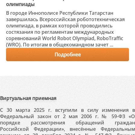
олимпиады
В городе Иннополисе Республики Татарстан
завершилась Всероссийская робототехническая
олимпиада, в рамках которой проводились
состязания по регламентам международных
соревнований World Robot Olympiad, RoboTraffic
(WRO). По итогам в общекомандном зачет ...
Подробнее
Виртуальная приемная
С 30 марта 2025 г. вступили в силу изменения в
Федеральный закон от 2 мая 2006 г. № 59-ФЗ «О
порядке рассмотрения обращений граждан
Российской Федерации», внесённые Федеральным