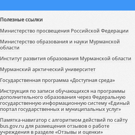
Полезные ссылки
Министерство просвещения Российской Федерации
Министерство образования и науки Мурманской
области
Институт развития образования Мурманской области
Мурманский арктический университет
Государственная программа «Доступная среда»
Инструкция по записи обучающихся на программы
дополнительного образования через Федеральную
государственную информационную систему «Единый
портал государственных и муниципальных услуг»
Памятка-навигатор с алгоритмом действий по сайту
bus.gov.ru для размещения отзывов о работе
учреждения в разделе «Отзывы и оценки»