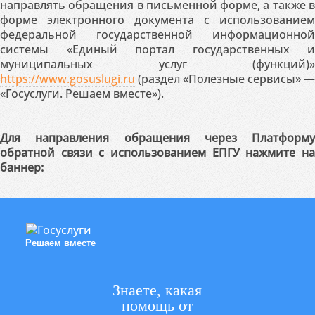
направлять обращения в письменной форме, а также в
форме электронного документа с использованием
федеральной государственной информационной
системы «Единый портал государственных и
муниципальных услуг (функций)»
https://www.gosuslugi.ru
(раздел «Полезные сервисы» —
«Госуслуги. Решаем вместе»).
Для направления обращения через Платформу
обратной связи с использованием ЕПГУ нажмите на
баннер:
Решаем вместе
Знаете, какая
помощь от