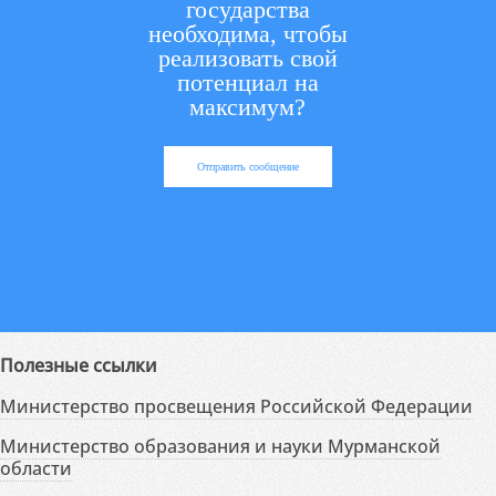
государства
необходима, чтобы
реализовать свой
потенциал на
максимум?
Отправить сообщение
Полезные ссылки
Министерство просвещения Российской Федерации
Министерство образования и науки Мурманской
области