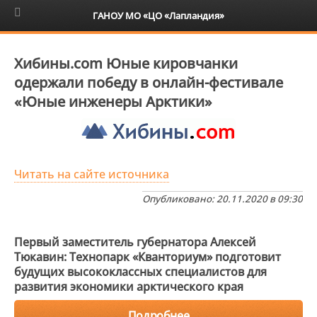
6+
ГАНОУ МО «ЦО «Лапландия»
Хибины.com Юные кировчанки
одержали победу в онлайн-фестивале
«Юные инженеры Арктики»
Читать на сайте источника
Опубликовано: 20.11.2020 в 09:30
Первый заместитель губернатора Алексей
Тюкавин: Технопарк «Кванториум» подготовит
будущих высококлассных специалистов для
развития экономики арктического края
Подробнее