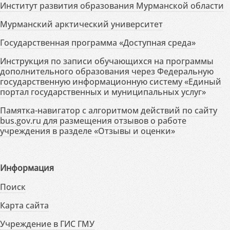
Институт развития образования Мурманской области
Мурманский арктический университет
Государственная программа «Доступная среда»
Инструкция по записи обучающихся на программы
дополнительного образования через Федеральную
государственную информационную систему «Единый
портал государственных и муниципальных услуг»
Памятка-навигатор с алгоритмом действий по сайту
bus.gov.ru для размещения отзывов о работе
учреждения в разделе «Отзывы и оценки»
Информация
Поиск
Карта сайта
Учреждение в ГИС ГМУ