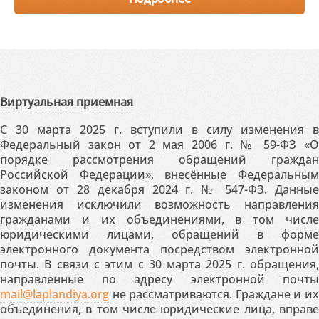
Виртуальная приемная
С 30 марта 2025 г. вступили в силу изменения в
Федеральный закон от 2 мая 2006 г. № 59-ФЗ «О
порядке рассмотрения обращений граждан
Российской Федерации», внесённые Федеральным
законом от 28 декабря 2024 г. № 547-ФЗ. Данные
изменения исключили возможность направления
гражданами и их объединениями, в том числе
юридическими лицами, обращений в форме
электронного документа посредством электронной
почты. В связи с этим с 30 марта 2025 г. обращения,
направленные по адресу электронной почты
mail@laplandiya.org
не рассматриваются. Граждане и их
объединения, в том числе юридические лица, вправе