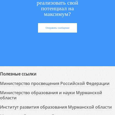
реализовать свой
потенциал на
максимум?
Отправить сообщение
Полезные ссылки
Министерство просвещения Российской Федерации
Министерство образования и науки Мурманской
области
Институт развития образования Мурманской области