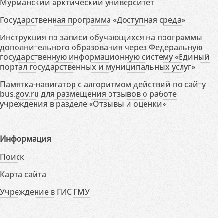
Мурманский арктический университет
Государственная программа «Доступная среда»
Инструкция по записи обучающихся на программы
дополнительного образования через Федеральную
государственную информационную систему «Единый
портал государственных и муниципальных услуг»
Памятка-навигатор с алгоритмом действий по сайту
bus.gov.ru для размещения отзывов о работе
учреждения в разделе «Отзывы и оценки»
Информация
Поиск
Карта сайта
Учреждение в ГИС ГМУ