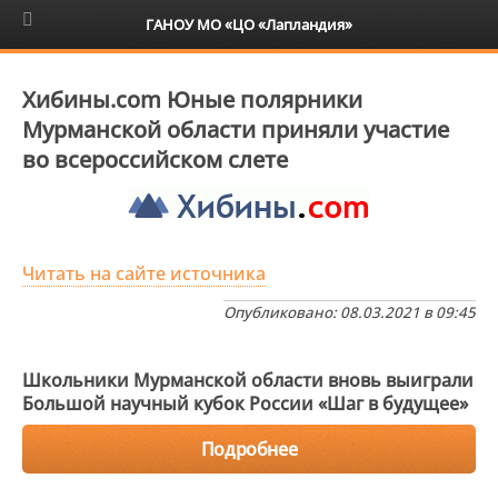
6+
ГАНОУ МО «ЦО «Лапландия»
Хибины.com Юные полярники
Мурманской области приняли участие
во всероссийском слете
Читать на сайте источника
Опубликовано: 08.03.2021 в 09:45
Школьники Мурманской области вновь выиграли
Большой научный кубок России «Шаг в будущее»
Подробнее