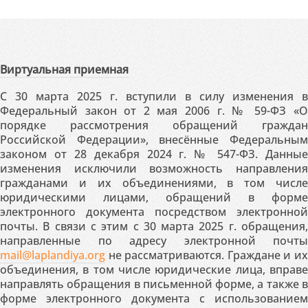
Виртуальная приемная
С 30 марта 2025 г. вступили в силу изменения в
Федеральный закон от 2 мая 2006 г. № 59-ФЗ «О
порядке рассмотрения обращений граждан
Российской Федерации», внесённые Федеральным
законом от 28 декабря 2024 г. № 547-ФЗ. Данные
изменения исключили возможность направления
гражданами и их объединениями, в том числе
юридическими лицами, обращений в форме
электронного документа посредством электронной
почты. В связи с этим с 30 марта 2025 г. обращения,
направленные по адресу электронной почты
mail@laplandiya.org
не рассматриваются. Граждане и их
объединения, в том числе юридические лица, вправе
направлять обращения в письменной форме, а также в
форме электронного документа с использованием