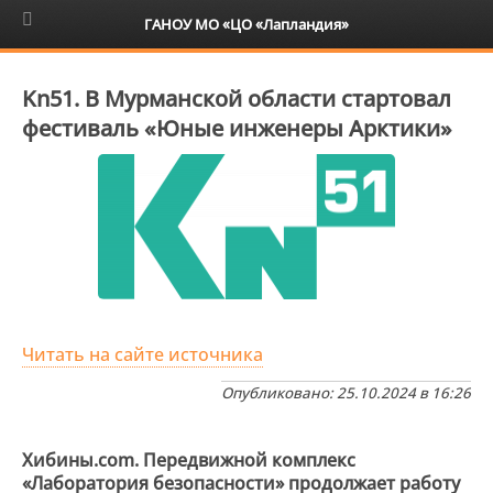
6+
ГАНОУ МО «ЦО «Лапландия»
Kn51. В Мурманской области стартовал
фестиваль «Юные инженеры Арктики»
Читать на сайте источника
Опубликовано: 25.10.2024 в 16:26
Хибины.com. Передвижной комплекс
«Лаборатория безопасности» продолжает работу