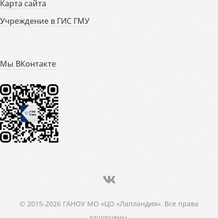
Карта сайта
Учреждение в ГИС ГМУ
Мы ВКонтакте
© 2015-2026 ГАНОУ МО «ЦО «Лапландия». Все права
защищены.