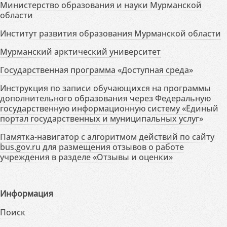
Министерство образования и науки Мурманской
области
Институт развития образования Мурманской области
Мурманский арктический университет
Государственная программа «Доступная среда»
Инструкция по записи обучающихся на программы
дополнительного образования через Федеральную
государственную информационную систему «Единый
портал государственных и муниципальных услуг»
Памятка-навигатор с алгоритмом действий по сайту
bus.gov.ru для размещения отзывов о работе
учреждения в разделе «Отзывы и оценки»
Информация
Поиск