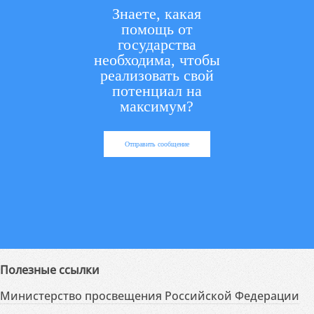
Знаете, какая
помощь от
государства
необходима, чтобы
реализовать свой
потенциал на
максимум?
Отправить сообщение
Полезные ссылки
Министерство просвещения Российской Федерации