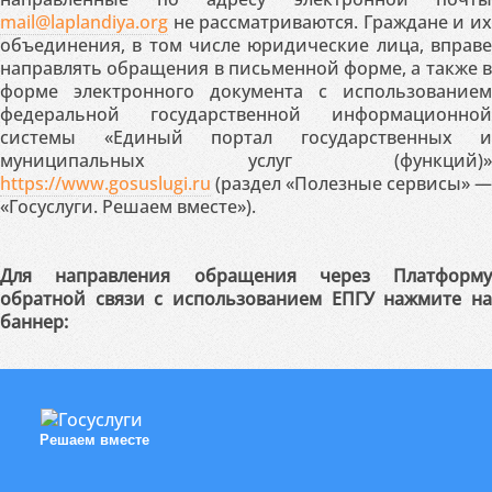
mail@laplandiya.org
не рассматриваются. Граждане и их
объединения, в том числе юридические лица, вправе
направлять обращения в письменной форме, а также в
форме электронного документа с использованием
федеральной государственной информационной
системы «Единый портал государственных и
муниципальных услуг (функций)»
https://www.gosuslugi.ru
(раздел «Полезные сервисы» —
«Госуслуги. Решаем вместе»).
Для направления обращения через Платформу
обратной связи с использованием ЕПГУ нажмите на
баннер:
Решаем вместе