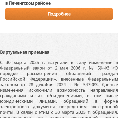
в Печенгском районе
Подробнее
Виртуальная приемная
С 30 марта 2025 г. вступили в силу изменения в
Федеральный закон от 2 мая 2006 г. № 59-ФЗ «О
порядке рассмотрения обращений граждан
Российской Федерации», внесённые Федеральным
законом от 28 декабря 2024 г. № 547-ФЗ. Данные
изменения исключили возможность направления
гражданами и их объединениями, в том числе
юридическими лицами, обращений в форме
электронного документа посредством электронной
почты. В связи с этим с 30 марта 2025 г. обращения,
направленные по адресу электронной почты