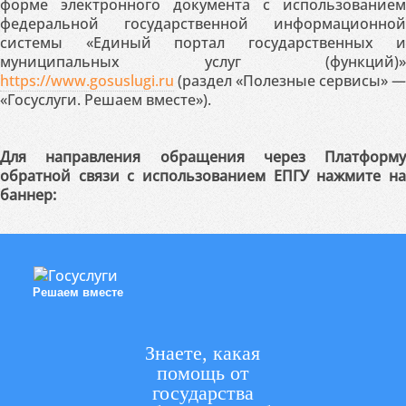
форме электронного документа с использованием
федеральной государственной информационной
системы «Единый портал государственных и
муниципальных услуг (функций)»
https://www.gosuslugi.ru
(раздел «Полезные сервисы» —
«Госуслуги. Решаем вместе»).
Для направления обращения через Платформу
обратной связи с использованием ЕПГУ нажмите на
баннер:
Решаем вместе
Знаете, какая
помощь от
государства