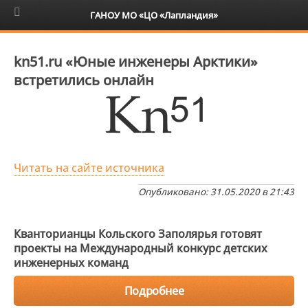
6+
ГАНОУ МО «ЦО «Лапландия»
kn51.ru «Юные инженеры Арктики»
встретились онлайн
Читать на сайте источника
Опубликовано: 31.05.2020 в 21:43
Кванторианцы Кольского Заполярья готовят
проекты на Международный конкурс детских
инженерных команд
Подробнее