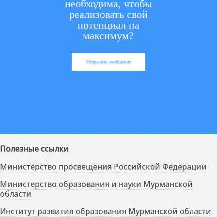
необходима, чтобы
реализовать свой
потенциал на
максимум?
Отправить сообщение
Полезные ссылки
Министерство просвещения Российской Федерации
Министерство образования и науки Мурманской
области
Институт развития образования Мурманской области