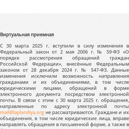
Виртуальная приемная
С 30 марта 2025 г. вступили в силу изменения в
Федеральный закон от 2 мая 2006 г. № 59-ФЗ «О
порядке рассмотрения обращений граждан
Российской Федерации», внесённые Федеральным
законом от 28 декабря 2024 г. № 547-ФЗ. Данные
изменения исключили возможность направления
гражданами и их объединениями, в том числе
юридическими лицами, обращений в форме
электронного документа посредством электронной
почты. В связи с этим с 30 марта 2025 г. обращения,
направленные по адресу электронной почты
mail@laplandiya.org
не рассматриваются. Граждане и их
объединения, в том числе юридические лица, вправе
направлять обращения в письменной форме, а также в