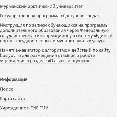
Мурманский арктический университет
Государственная программа «Доступная среда»
Инструкция по записи обучающихся на программы
дополнительного образования через Федеральную
государственную информационную систему «Единый
портал государственных и муниципальных услуг»
Памятка-навигатор с алгоритмом действий по сайту
bus.gov.ru для размещения отзывов о работе
учреждения в разделе «Отзывы и оценки»
Информация
Поиск
Карта сайта
Учреждение в ГИС ГМУ