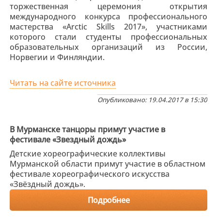
торжественная церемония открытия
международного конкурса профессионального
мастерства «Arctic Skills 2017», участниками
которого стали студенты профессиональных
образовательных организаций из России,
Норвегии и Финляндии.
Читать на сайте источника
Опубликовано: 19.04.2017 в 15:30
В Мурманске танцоры примут участие в
фестивале «Звездный дождь»
Детские хореографические коллективы
Мурманской области примут участие в областном
фестивале хореографического искусства
«Звёздный дождь».
Подробнее