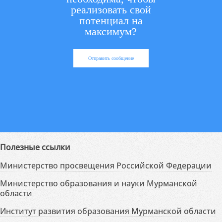
реализовать свой
потенциал на
максимум?
Отправить сообщение
Полезные ссылки
Министерство просвещения Российской Федерации
Министерство образования и науки Мурманской
области
Институт развития образования Мурманской области