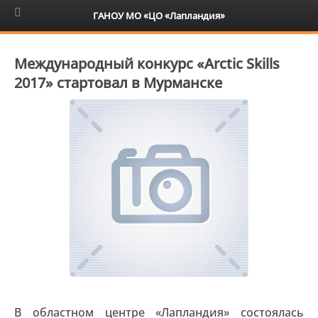
6+
ГАНОУ МО «ЦО «Лапландия»
Международный конкурс «Arctic Skills
2017» стартовал в Мурманске
В областном центре «Лапландия» состоялась