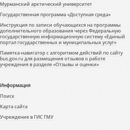
Мурманский арктический университет
Государственная программа «Доступная среда»
Инструкция по записи обучающихся на программы
дополнительного образования через Федеральную
государственную информационную систему «Единый
портал государственных и муниципальных услуг»
Памятка-навигатор с алгоритмом действий по сайту
bus.gov.ru для размещения отзывов о работе
учреждения в разделе «Отзывы и оценки»
Информация
Поиск
Карта сайта
Учреждение в ГИС ГМУ