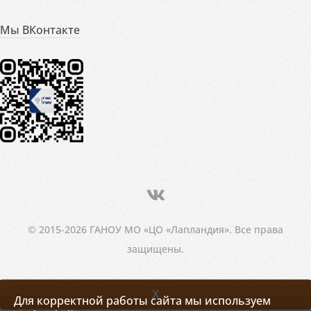
Мы ВКонтакте
© 2015-2026 ГАНОУ МО «ЦО «Лапландия». Все права
защищены.
X
Для корректной работы сайта мы используем