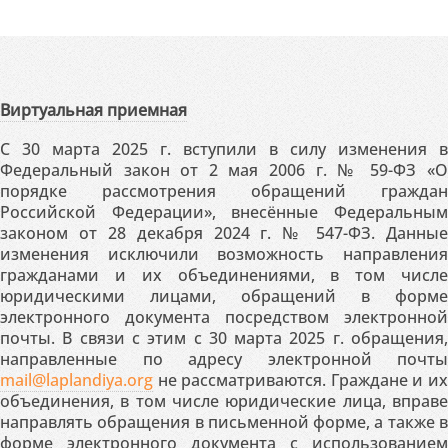
Виртуальная приемная
С 30 марта 2025 г. вступили в силу изменения в
Федеральный закон от 2 мая 2006 г. № 59-ФЗ «О
порядке рассмотрения обращений граждан
Российской Федерации», внесённые Федеральным
законом от 28 декабря 2024 г. № 547-ФЗ. Данные
изменения исключили возможность направления
гражданами и их объединениями, в том числе
юридическими лицами, обращений в форме
электронного документа посредством электронной
почты. В связи с этим с 30 марта 2025 г. обращения,
направленные по адресу электронной почты
mail@laplandiya.org
не рассматриваются. Граждане и их
объединения, в том числе юридические лица, вправе
направлять обращения в письменной форме, а также в
форме электронного документа с использованием