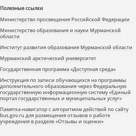
Полезные ссылки
Министерство просвещения Российской Федерации
Министерство образования и науки Мурманской
области
Институт развития образования Мурманской области
Мурманский арктический университет
Государственная программа «Доступная среда»
Инструкция по записи обучающихся на программы
дополнительного образования через Федеральную
государственную информационную систему «Единый
портал государственных и муниципальных услуг»
Памятка-навигатор с алгоритмом действий по сайту
bus.gov.ru для размещения отзывов о работе
учреждения в разделе «Отзывы и оценки»