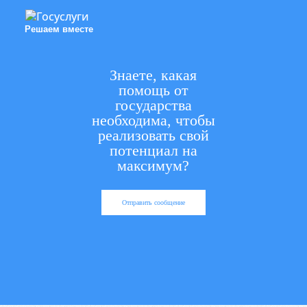
Решаем вместе
Знаете, какая
помощь от
государства
необходима, чтобы
реализовать свой
потенциал на
максимум?
Отправить сообщение