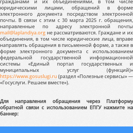
гражданами и их объединениями, в том числе
юридическими лицами, обращений в форме
электронного документа посредством электронной
почты. В связи с этим с 30 марта 2025 г. обращения,
направленные по адресу электронной почты
mail@laplandiya.org
не рассматриваются. Граждане и их
объединения, в том числе юридические лица, вправе
направлять обращения в письменной форме, а также в
форме электронного документа с использованием
федеральной государственной информационной
системы «Единый портал государственных и
муниципальных услуг (функций)»
https://www.gosuslugi.ru
(раздел «Полезные сервисы» —
«Госуслуги. Решаем вместе»).
Для направления обращения через Платформу
обратной связи с использованием ЕПГУ нажмите на
баннер: