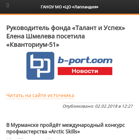
6+
ГАНОУ МО «ЦО «Лапландия»
Руководитель фонда «Талант и Успех»
Елена Шмелева посетила
«Кванториум-51»
Читать на сайте источника
Опубликовано: 02.02.2018 в 12:27
В Мурманске пройдёт международный конкурс
профмастерства «Arctic Skills»