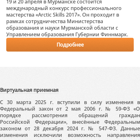
19 и 20 апреля в Мурманске состоится
международный конкурс профессионального
мастерства «Arctic Skills 2017». Он проходит в
рамках сотрудничества Министерства
образования и науки Мурманской области с
Управлением образования Губернии Финнмарк.
Подробнее
Виртуальная приемная
С 30 марта 2025 г. вступили в силу изменения в
Федеральный закон от 2 мая 2006 г. № 59-ФЗ «О
порядке рассмотрения обращений граждан
Российской Федерации», внесённые Федеральным
законом от 28 декабря 2024 г. № 547-ФЗ. Данные
изменения исключили возможность направления