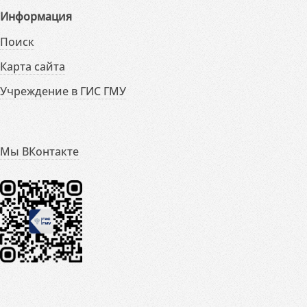
Информация
Поиск
Карта сайта
Учреждение в ГИС ГМУ
Мы ВКонтакте