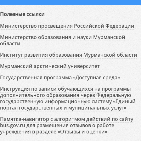
Полезные ссылки
Министерство просвещения Российской Федерации
Министерство образования и науки Мурманской
области
Институт развития образования Мурманской области
Мурманский арктический университет
Государственная программа «Доступная среда»
Инструкция по записи обучающихся на программы
дополнительного образования через Федеральную
государственную информационную систему «Единый
портал государственных и муниципальных услуг»
Памятка-навигатор с алгоритмом действий по сайту
bus.gov.ru для размещения отзывов о работе
учреждения в разделе «Отзывы и оценки»