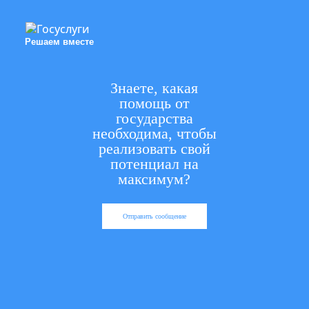
Решаем вместе
Знаете, какая
помощь от
государства
необходима, чтобы
реализовать свой
потенциал на
максимум?
Отправить сообщение