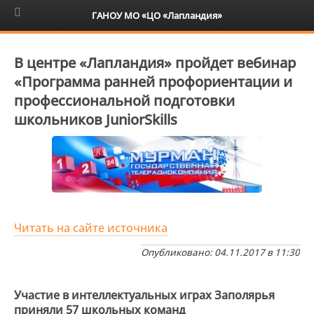
6+
ГАНОУ МО «ЦО «Лапландия»
В центре «Лапландия» пройдет вебинар
«Программа ранней профориентации и
профессиональной подготовки
школьников JuniorSkills
Читать на сайте источника
Опубликовано: 04.11.2017 в 11:30
Участие в интеллектуальных играх Заполярья
приняли 57 школьных команд