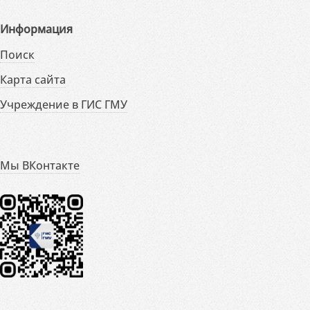
Информация
Поиск
Карта сайта
Учреждение в ГИС ГМУ
Мы ВКонтакте