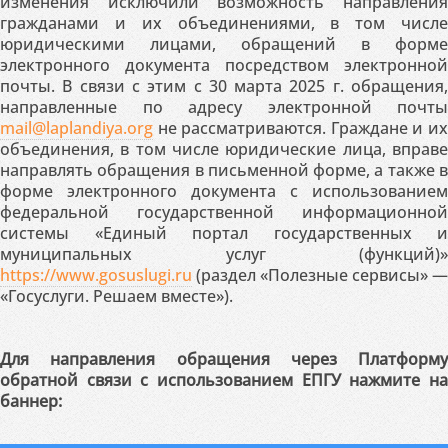
изменения исключили возможность направления
гражданами и их объединениями, в том числе
юридическими лицами, обращений в форме
электронного документа посредством электронной
почты. В связи с этим с 30 марта 2025 г. обращения,
направленные по адресу электронной почты
mail@laplandiya.org
не рассматриваются. Граждане и их
объединения, в том числе юридические лица, вправе
направлять обращения в письменной форме, а также в
форме электронного документа с использованием
федеральной государственной информационной
системы «Единый портал государственных и
муниципальных услуг (функций)»
https://www.gosuslugi.ru
(раздел «Полезные сервисы» —
«Госуслуги. Решаем вместе»).
Для направления обращения через Платформу
обратной связи с использованием ЕПГУ нажмите на
баннер: