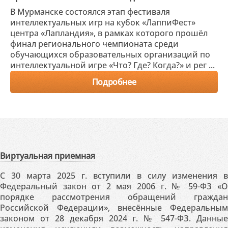
В Мурманске состоялся этап фестиваля
интеллектуальных игр на кубок «ЛаппиФест»
центра «Лапландия», в рамках которого прошёл
финал регионального чемпионата среди
обучающихся образовательных организаций по
интеллектуальной игре «Что? Где? Когда?» и рег ...
Подробнее
Виртуальная приемная
С 30 марта 2025 г. вступили в силу изменения в
Федеральный закон от 2 мая 2006 г. № 59-ФЗ «О
порядке рассмотрения обращений граждан
Российской Федерации», внесённые Федеральным
законом от 28 декабря 2024 г. № 547-ФЗ. Данные