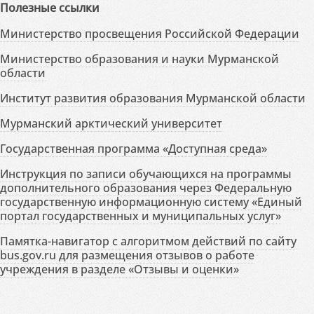
Полезные ссылки
Министерство просвещения Российской Федерации
Министерство образования и науки Мурманской
области
Институт развития образования Мурманской области
Мурманский арктический университет
Государственная программа «Доступная среда»
Инструкция по записи обучающихся на программы
дополнительного образования через Федеральную
государственную информационную систему «Единый
портал государственных и муниципальных услуг»
Памятка-навигатор с алгоритмом действий по сайту
bus.gov.ru для размещения отзывов о работе
учреждения в разделе «Отзывы и оценки»