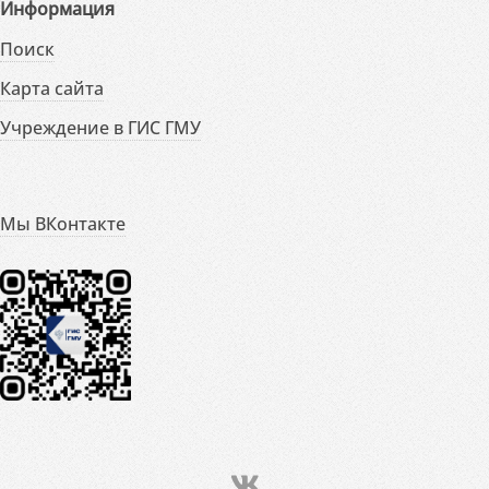
Информация
Поиск
Карта сайта
Учреждение в ГИС ГМУ
Мы ВКонтакте