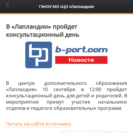
6+
ГАНОУ МО «ЦО «Лапландия»
В «Лапландии» пройдет
консультационный день
В центре дополнительного образования
«Лапландия» 10 сентября в 12:00 пройдет
консультационный день для детей и родителей. В
мероприятии примут участие начальники
отделов и педагоги образовательных программ.
Читать на сайте источника