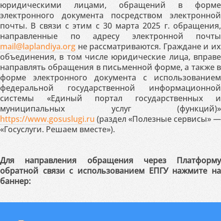
юридическими лицами, обращений в форме
электронного документа посредством электронной
почты. В связи с этим с 30 марта 2025 г. обращения,
направленные по адресу электронной почты
mail@laplandiya.org
не рассматриваются. Граждане и их
объединения, в том числе юридические лица, вправе
направлять обращения в письменной форме, а также в
форме электронного документа с использованием
федеральной государственной информационной
системы «Единый портал государственных и
муниципальных услуг (функций)»
https://www.gosuslugi.ru
(раздел «Полезные сервисы» —
«Госуслуги. Решаем вместе»).
Для направления обращения через Платформу
обратной связи с использованием ЕПГУ нажмите на
баннер: