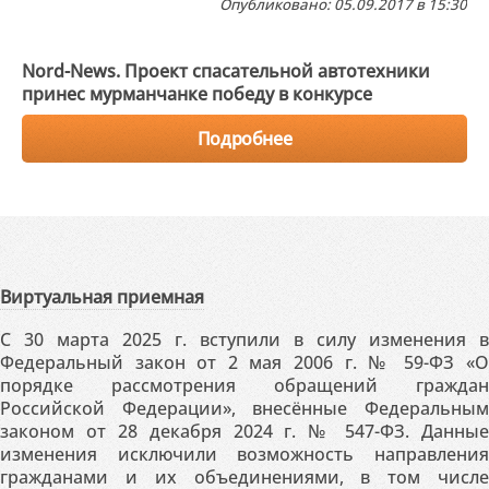
Опубликовано: 05.09.2017 в 15:30
Nord-News. Проект спасательной автотехники
принес мурманчанке победу в конкурсе
Подробнее
Виртуальная приемная
С 30 марта 2025 г. вступили в силу изменения в
Федеральный закон от 2 мая 2006 г. № 59-ФЗ «О
порядке рассмотрения обращений граждан
Российской Федерации», внесённые Федеральным
законом от 28 декабря 2024 г. № 547-ФЗ. Данные
изменения исключили возможность направления
гражданами и их объединениями, в том числе