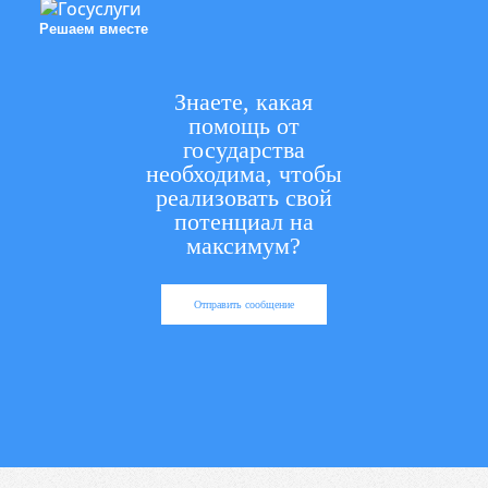
Решаем вместе
Знаете, какая
помощь от
государства
необходима, чтобы
реализовать свой
потенциал на
максимум?
Отправить сообщение