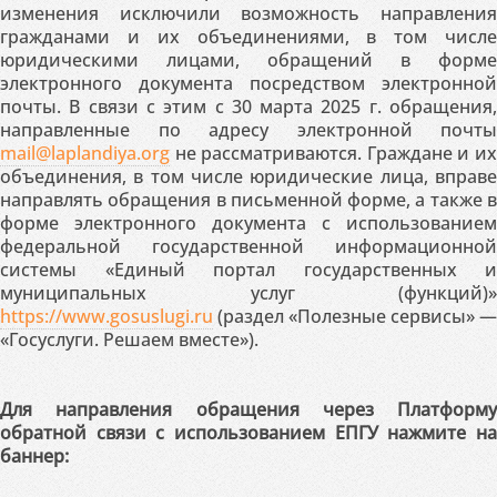
изменения исключили возможность направления
гражданами и их объединениями, в том числе
юридическими лицами, обращений в форме
электронного документа посредством электронной
почты. В связи с этим с 30 марта 2025 г. обращения,
направленные по адресу электронной почты
mail@laplandiya.org
не рассматриваются. Граждане и их
объединения, в том числе юридические лица, вправе
направлять обращения в письменной форме, а также в
форме электронного документа с использованием
федеральной государственной информационной
системы «Единый портал государственных и
муниципальных услуг (функций)»
https://www.gosuslugi.ru
(раздел «Полезные сервисы» —
«Госуслуги. Решаем вместе»).
Для направления обращения через Платформу
обратной связи с использованием ЕПГУ нажмите на
баннер: