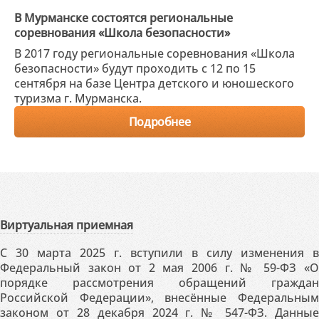
В Мурманске состоятся региональные
соревнования «Школа безопасности»
В 2017 году региональные соревнования «Школа
безопасности» будут проходить с 12 по 15
сентября на базе Центра детского и юношеского
туризма г. Мурманска.
Подробнее
Виртуальная приемная
С 30 марта 2025 г. вступили в силу изменения в
Федеральный закон от 2 мая 2006 г. № 59-ФЗ «О
порядке рассмотрения обращений граждан
Российской Федерации», внесённые Федеральным
законом от 28 декабря 2024 г. № 547-ФЗ. Данные