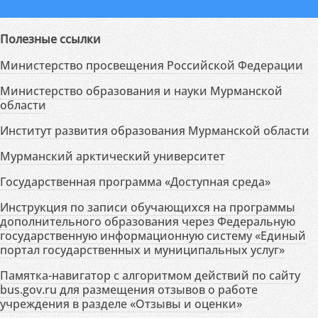
Полезные ссылки
Министерство просвещения Российской Федерации
Министерство образования и науки Мурманской
области
Институт развития образования Мурманской области
Мурманский арктический университет
Государственная программа «Доступная среда»
Инструкция по записи обучающихся на программы
дополнительного образования через Федеральную
государственную информационную систему «Единый
портал государственных и муниципальных услуг»
Памятка-навигатор с алгоритмом действий по сайту
bus.gov.ru для размещения отзывов о работе
учреждения в разделе «Отзывы и оценки»