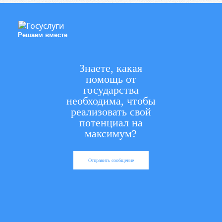
Решаем вместе
Знаете, какая
помощь от
государства
необходима, чтобы
реализовать свой
потенциал на
максимум?
Отправить сообщение