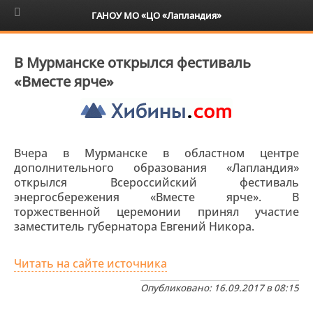
6+
ГАНОУ МО «ЦО «Лапландия»
В Мурманске открылся фестиваль
«Вместе ярче»
Вчера в Мурманске в областном центре
дополнительного образования «Лапландия»
открылся Всероссийский фестиваль
энергосбережения «Вместе ярче». В
торжественной церемонии принял участие
заместитель губернатора Евгений Никора.
Читать на сайте источника
Опубликовано: 16.09.2017 в 08:15