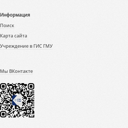
Информация
Поиск
Карта сайта
Учреждение в ГИС ГМУ
Мы ВКонтакте