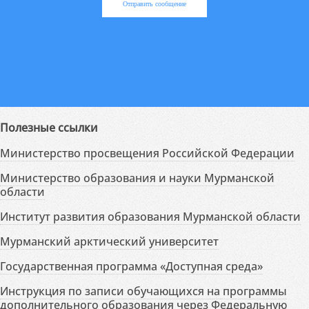
Отправить сообщение
Полезные ссылки
Министерство просвещения Российской Федерации
Министерство образования и науки Мурманской
области
Институт развития образования Мурманской области
Мурманский арктический университет
Государственная программа «Доступная среда»
Инструкция по записи обучающихся на программы
дополнительного образования через Федеральную