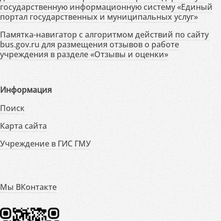
государственную информационную систему «Единый
портал государственных и муниципальных услуг»
Памятка-навигатор с алгоритмом действий по сайту
bus.gov.ru для размещения отзывов о работе
учреждения в разделе «Отзывы и оценки»
Информация
Поиск
Карта сайта
Учреждение в ГИС ГМУ
Мы ВКонтакте