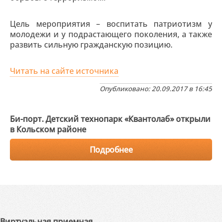
Цель мероприятия – воспитать патриотизм у
молодежи и у подрастающего поколения, а также
развить сильную гражданскую позицию.
Читать на сайте источника
Опубликовано: 20.09.2017 в 16:45
Би-порт. Детский технопарк «Квантолаб» открыли
в Кольском районе
Подробнее
Виртуальная приемная