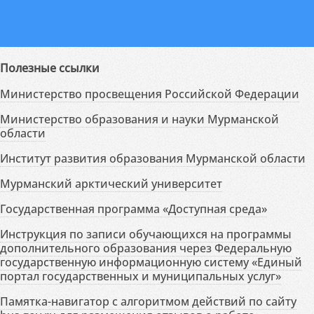
Полезные ссылки
Министерство просвещения Российской Федерации
Министерство образования и науки Мурманской
области
Институт развития образования Мурманской области
Мурманский арктический университет
Государственная программа «Доступная среда»
Инструкция по записи обучающихся на программы
дополнительного образования через Федеральную
государственную информационную систему «Единый
портал государственных и муниципальных услуг»
Памятка-навигатор с алгоритмом действий по сайту