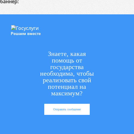
баннер:
Решаем вместе
Знаете, какая
помощь от
государства
необходима, чтобы
реализовать свой
потенциал на
максимум?
Отправить сообщение