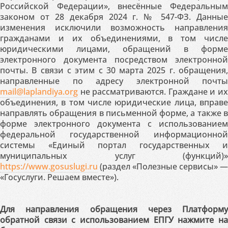
Российской Федерации», внесённые Федеральным
законом от 28 декабря 2024 г. № 547-ФЗ. Данные
изменения исключили возможность направления
гражданами и их объединениями, в том числе
юридическими лицами, обращений в форме
электронного документа посредством электронной
почты. В связи с этим с 30 марта 2025 г. обращения,
направленные по адресу электронной почты
mail@laplandiya.org
не рассматриваются. Граждане и их
объединения, в том числе юридические лица, вправе
направлять обращения в письменной форме, а также в
форме электронного документа с использованием
федеральной государственной информационной
системы «Единый портал государственных и
муниципальных услуг (функций)»
https://www.gosuslugi.ru
(раздел «Полезные сервисы» —
«Госуслуги. Решаем вместе»).
Для направления обращения через Платформу
обратной связи с использованием ЕПГУ нажмите на