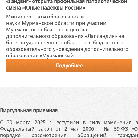
«Гандвиг» открыта профильная патриотической
смена «Юные надежды России»
Министерством образования и
науки Мурманской области при участии
Мурманского областного центра
дополнительного образования «Лапландия» на
базе государственного областного бюджетного
образовательного учреждения дополнительного
образования «Мурманский ...
Подробнее
Виртуальная приемная
С 30 марта 2025 г. вступили в силу изменения в
Федеральный закон от 2 мая 2006 г. № 59-ФЗ «О
порядке рассмотрения обращений граждан