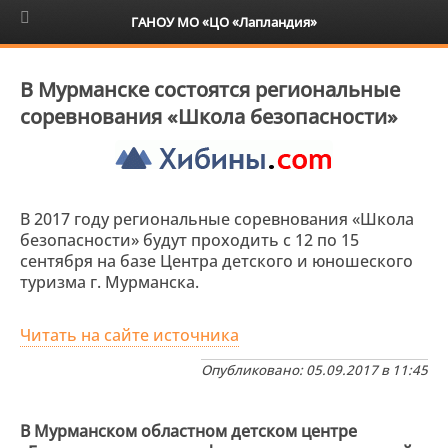
6+
ГАНОУ МО «ЦО «Лапландия»
В Мурманске состоятся региональные
соревнования «Школа безопасности»
В 2017 году региональные соревнования «Школа
безопасности» будут проходить с 12 по 15
сентября на базе Центра детского и юношеского
туризма г. Мурманска.
Читать на сайте источника
Опубликовано: 05.09.2017 в 11:45
В Мурманском областном детском центре