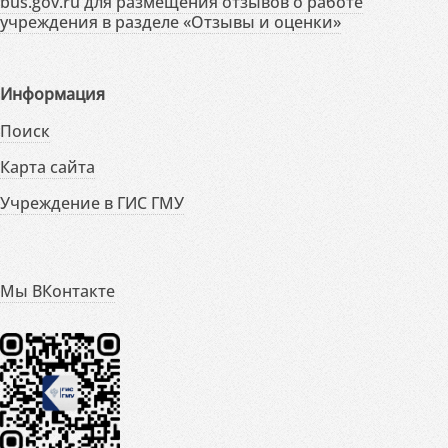
bus.gov.ru для размещения отзывов о работе
учреждения в разделе «Отзывы и оценки»
Информация
Поиск
Карта сайта
Учреждение в ГИС ГМУ
Мы ВКонтакте