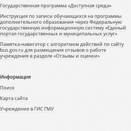
Государственная программа «Доступная среда»
Инструкция по записи обучающихся на программы
дополнительного образования через Федеральную
государственную информационную систему «Единый
портал государственных и муниципальных услуг»
Памятка-навигатор с алгоритмом действий по сайту
bus.gov.ru для размещения отзывов о работе
учреждения в разделе «Отзывы и оценки»
Информация
Поиск
Карта сайта
Учреждение в ГИС ГМУ