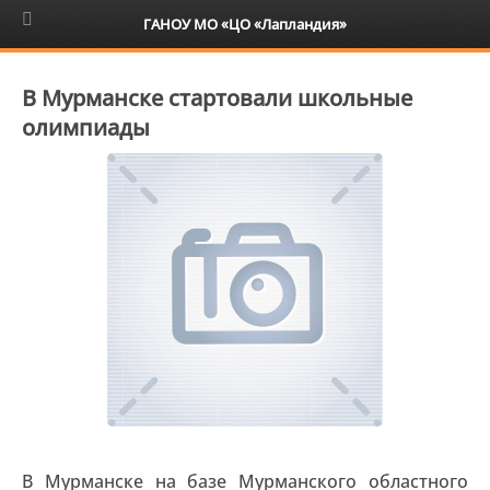
6+
ГАНОУ МО «ЦО «Лапландия»
В Мурманске стартовали школьные
олимпиады
В Мурманске на базе Мурманского областного