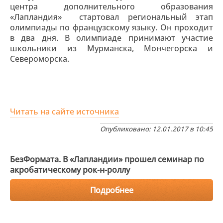
центра дополнительного образования
«Лапландия» стартовал региональный этап
олимпиады по французскому языку. Он проходит
в два дня. В олимпиаде принимают участие
школьники из Мурманска, Мончегорска и
Североморска.
Читать на сайте источника
Опубликовано: 12.01.2017 в 10:45
БезФормата. В «Лапландии» прошел семинар по
акробатическому рок-н-роллу
Подробнее