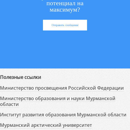
потенциал на
максимум?
Отправить сообщение
Полезные ссылки
Министерство просвещения Российской Федерации
Министерство образования и науки Мурманской
области
Институт развития образования Мурманской области
Мурманский арктический университет