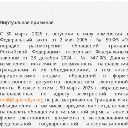
Виртуальная приемная
С 30 марта 2025 г. вступили в силу изменения в
Федеральный закон от 2 мая 2006 г. № 59-ФЗ «О
порядке рассмотрения обращений граждан
Российской Федерации», внесённые Федеральным
законом от 28 декабря 2024 г. № 547-ФЗ. Данные
изменения исключили возможность направления
гражданами и их объединениями, в том числе
юридическими лицами, обращений в форме
электронного документа посредством электронной
почты. В связи с этим с 30 марта 2025 г. обращения,
направленные по адресу электронной почты
mail@laplandiya.org
не рассматриваются. Граждане и их
объединения, в том числе юридические лица, вправе
направлять обращения в письменной форме, а также в
форме электронного документа с использованием
федеральной государственной информационной