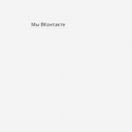
Мы ВКонтакте