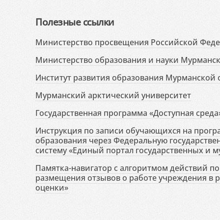
Полезные ссылки
Министерство просвещения Российской Фед
Министерство образования и науки Мурманск
Институт развития образования Мурманской 
Мурманский арктический университет
Государственная программа «Доступная среда
Инструкция по записи обучающихся на прог
образования через Федеральную государств
систему «Единый портал государственных и м
Памятка-навигатор с алгоритмом действий по 
размещения отзывов о работе учреждения в 
оценки»