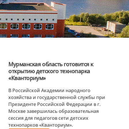
Мурманская область готовится к
открытию детского технопарка
«Кванториум»
В Российской Академии народного
хозяйства и государственной службы при
Президенте Российской Федерации в г.
Москве завершилась образовательная
сессия для педагогов сети детских
технопарков «Кванториум».