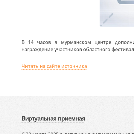
В 14 часов в мурманском центре дополни
награждение участников областного фестивал
Читать на сайте источника
Виртуальная приемная