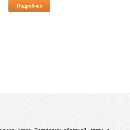
Подробнее