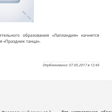
тельного образования «Лапландия» начнется
я «Праздник танца».
Опубликовано: 07.05.2017 в 12:45