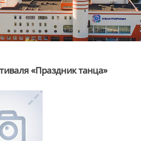
тиваля «Праздник танца»