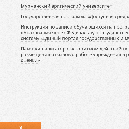
Мурманский арктический университет
Государственная программа «Доступная среда
Инструкция по записи обучающихся на прог
образования через Федеральную государств
систему «Единый портал государственных и м
Памятка-навигатор с алгоритмом действий по 
размещения отзывов о работе учреждения в 
оценки»
X