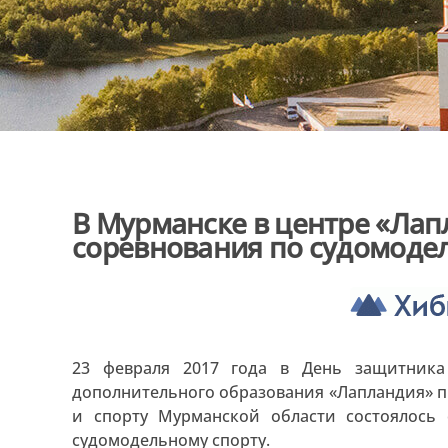
В Мурманске в центре «Ла
соревнования по судомоде
23 февраля 2017 года в День защитника
дополнительного образования «Лапландия» п
и спорту Мурманской области состоялось
судомодельному спорту.