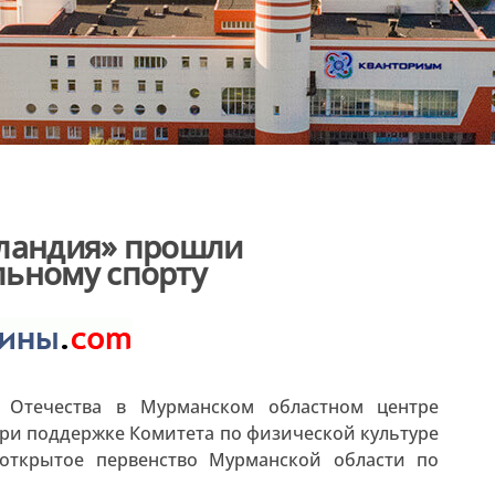
пландия» прошли
льному спорту
 Отечества в Мурманском областном центре
ри поддержке Комитета по физической культуре
 открытое первенство Мурманской области по