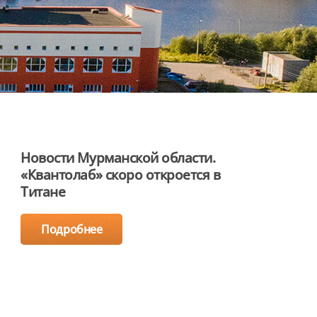
Новости Мурманской области.
«Квантолаб» скоро откроется в
Титане
Подробнее