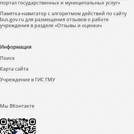
портал государственных и муниципальных услуг»
Памятка-навигатор с алгоритмом действий по сайту
bus.gov.ru для размещения отзывов о работе
учреждения в разделе «Отзывы и оценки»
Информация
Поиск
Карта сайта
Учреждение в ГИС ГМУ
Мы ВКонтакте