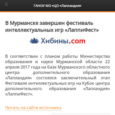
6+
ГАНОУ МО «ЦО «Лапландия»
В Мурманске завершен фестиваль
интеллектуальных игр «ЛаппиФест»
В соответствии с планом работы Министерства
образования и науки Мурманской области 22
апреля 2017 года на базе Мурманского областного
центра дополнительного образования
«Лапландия» состоялся заключительный этап
Фестиваля интеллектуальных игр на Кубок центра
дополнительного образования «Лапландия»
«ЛаппиФест».
Читать на сайте источника