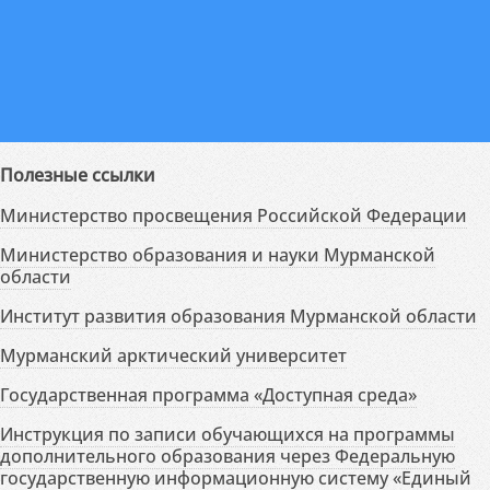
Полезные ссылки
Министерство просвещения Российской Федерации
Министерство образования и науки Мурманской
области
Институт развития образования Мурманской области
Мурманский арктический университет
Государственная программа «Доступная среда»
Инструкция по записи обучающихся на программы
дополнительного образования через Федеральную
государственную информационную систему «Единый