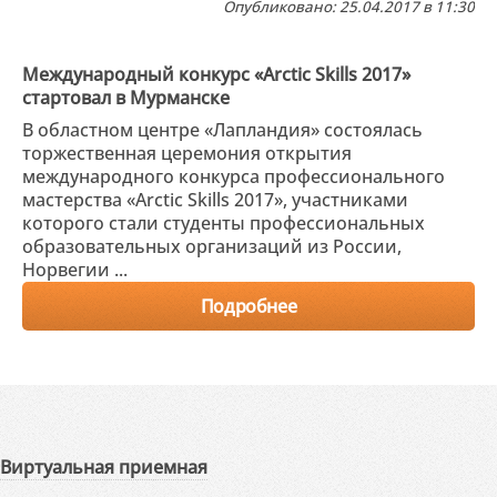
Опубликовано: 25.04.2017 в 11:30
Международный конкурс «Arctic Skills 2017»
стартовал в Мурманске
В областном центре «Лапландия» состоялась
торжественная церемония открытия
международного конкурса профессионального
мастерства «Arctic Skills 2017», участниками
которого стали студенты профессиональных
образовательных организаций из России,
Норвегии ...
Подробнее
Виртуальная приемная