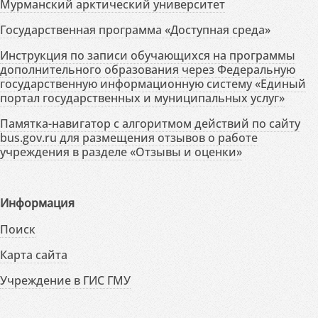
Мурманский арктический университет
Государственная программа «Доступная среда»
Инструкция по записи обучающихся на программы
дополнительного образования через Федеральную
государственную информационную систему «Единый
портал государственных и муниципальных услуг»
Памятка-навигатор с алгоритмом действий по сайту
bus.gov.ru для размещения отзывов о работе
учреждения в разделе «Отзывы и оценки»
Информация
Поиск
Карта сайта
Учреждение в ГИС ГМУ