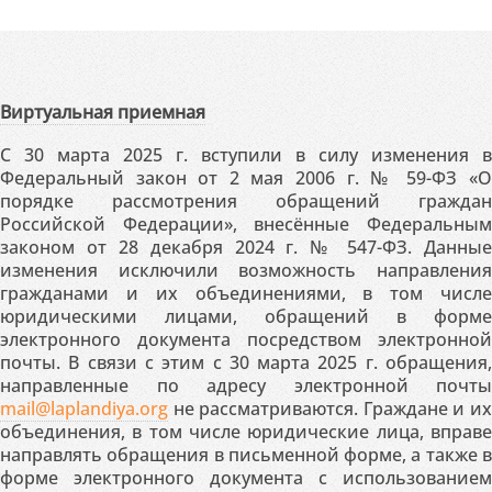
Виртуальная приемная
С 30 марта 2025 г. вступили в силу изменения в
Федеральный закон от 2 мая 2006 г. № 59-ФЗ «О
порядке рассмотрения обращений граждан
Российской Федерации», внесённые Федеральным
законом от 28 декабря 2024 г. № 547-ФЗ. Данные
изменения исключили возможность направления
гражданами и их объединениями, в том числе
юридическими лицами, обращений в форме
электронного документа посредством электронной
почты. В связи с этим с 30 марта 2025 г. обращения,
направленные по адресу электронной почты
mail@laplandiya.org
не рассматриваются. Граждане и их
объединения, в том числе юридические лица, вправе
направлять обращения в письменной форме, а также в
форме электронного документа с использованием