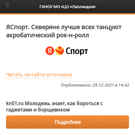
6+
ГАНОУ МО «ЦО «Лапландия»
ЯСпорт. Северяне лучше всех танцуют
акробатический рок-н-ролл
Читать на сайте источника
Опубликовано: 29.12.2021 в 14:42
kn51.ru Молодежь знает, как бороться с
гаджетами и борщевиком
Подробнее