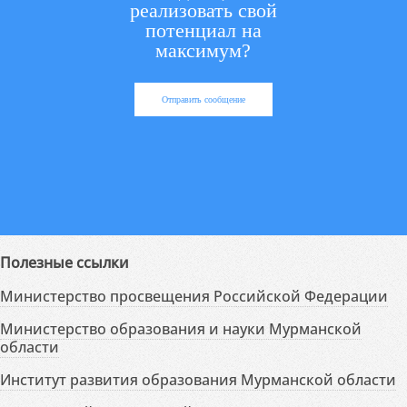
реализовать свой
потенциал на
максимум?
Отправить сообщение
Полезные ссылки
Министерство просвещения Российской Федерации
Министерство образования и науки Мурманской
области
Институт развития образования Мурманской области