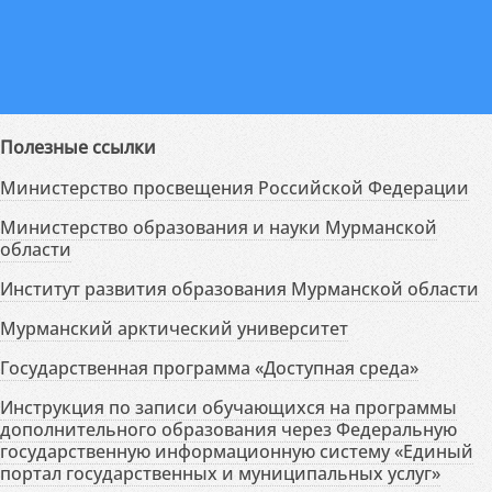
Полезные ссылки
Министерство просвещения Российской Федерации
Министерство образования и науки Мурманской
области
Институт развития образования Мурманской области
Мурманский арктический университет
Государственная программа «Доступная среда»
Инструкция по записи обучающихся на программы
дополнительного образования через Федеральную
государственную информационную систему «Единый
портал государственных и муниципальных услуг»