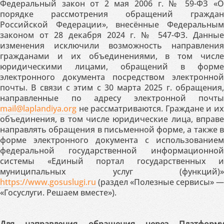
Федеральный закон от 2 мая 2006 г. № 59-ФЗ «О
порядке рассмотрения обращений граждан
Российской Федерации», внесённые Федеральным
законом от 28 декабря 2024 г. № 547-ФЗ. Данные
изменения исключили возможность направления
гражданами и их объединениями, в том числе
юридическими лицами, обращений в форме
электронного документа посредством электронной
почты. В связи с этим с 30 марта 2025 г. обращения,
направленные по адресу электронной почты
mail@laplandiya.org
не рассматриваются. Граждане и их
объединения, в том числе юридические лица, вправе
направлять обращения в письменной форме, а также в
форме электронного документа с использованием
федеральной государственной информационной
системы «Единый портал государственных и
муниципальных услуг (функций)»
https://www.gosuslugi.ru
(раздел «Полезные сервисы» —
«Госуслуги. Решаем вместе»).