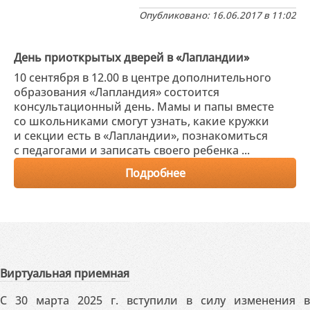
Опубликовано: 16.06.2017 в 11:02
День приоткрытых дверей в «Лапландии»
10 сентября в 12.00 в центре дополнительного
образования «Лапландия» состоится
консультационный день. Мамы и папы вместе
со школьниками смогут узнать, какие кружки
и секции есть в «Лапландии», познакомиться
с педагогами и записать своего ребенка ...
Подробнее
Виртуальная приемная
С 30 марта 2025 г. вступили в силу изменения в