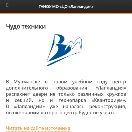
6+
ГАНОУ МО «ЦО «Лапландия»
Чудо техники
В Мурманске в новом учебном году центр
дополнительного образования «Лапландия»
распахнет двери не только различных кружков
и секций, но и технопарка «Кванториум».
В «Лапландии» уже началась реконструкция,
по окончании которого центр будет не узнать.
Читать на сайте источника