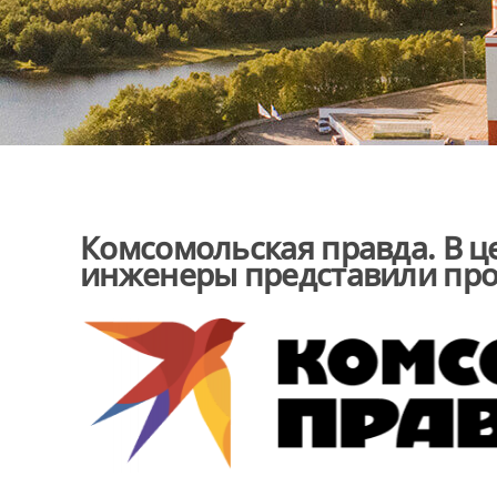
Комсомольская правда. В 
инженеры представили про