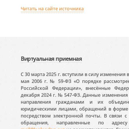
Читать на сайте источника
Виртуальная приемная
С 30 марта 2025 г. вступили в силу изменения
мая 2006 г. № 59-ФЗ «О порядке рассмотр
Российской Федерации», внесённые Феде
декабря 2024 г. № 547-ФЗ. Данные изменени
направления гражданами и их объедин
юридическими лицами, обращений в форме 
посредством электронной почты. В связи с 
обращения, направленные по адресу