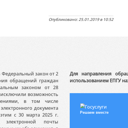
Опубликовано: 25.01.2019 в 10:52
 в Федеральный закон от 2
Для направления обра
ения обращений граждан
использованием ЕПГУ на
ральным законом от 28
я исключили возможность
ениями, в том числе
электронного документа
Решаем вместе
этим с 30 марта 2025 г.
 электронной почты