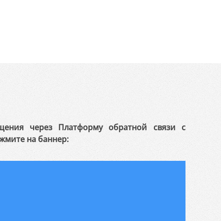
щения через Платформу обратной связи с
жмите на баннер: