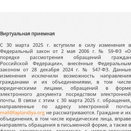
Виртуальная приемная
С 30 марта 2025 г. вступили в силу изменения в
Федеральный закон от 2 мая 2006 г. № 59-ФЗ «О
порядке рассмотрения обращений граждан
Российской Федерации», внесённые Федеральным
законом от 28 декабря 2024 г. № 547-ФЗ. Данные
изменения исключили возможность направления
гражданами и их объединениями, в том числе
юридическими лицами, обращений в форме
электронного документа посредством электронной
почты. В связи с этим с 30 марта 2025 г. обращения,
направленные по адресу электронной почты
mail@laplandiya.org
не рассматриваются. Граждане и их
объединения, в том числе юридические лица, вправе
направлять обращения в письменной форме, а также в