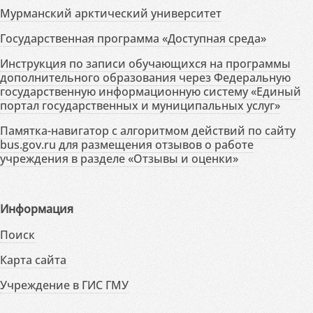
Мурманский арктический университет
Государственная программа «Доступная среда»
Инструкция по записи обучающихся на программы
дополнительного образования через Федеральную
государственную информационную систему «Единый
портал государственных и муниципальных услуг»
Памятка-навигатор с алгоритмом действий по сайту
bus.gov.ru для размещения отзывов о работе
учреждения в разделе «Отзывы и оценки»
Информация
Поиск
Карта сайта
Учреждение в ГИС ГМУ