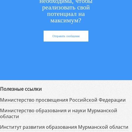
необходима, чтобы
реализовать свой
потенциал на
максимум?
Отправить сообщение
Полезные ссылки
Министерство просвещения Российской Федерации
Министерство образования и науки Мурманской
области
Институт развития образования Мурманской области