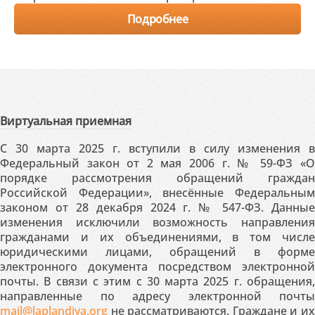
Подробнее
Виртуальная приемная
С 30 марта 2025 г. вступили в силу изменения в
Федеральный закон от 2 мая 2006 г. № 59-ФЗ «О
порядке рассмотрения обращений граждан
Российской Федерации», внесённые Федеральным
законом от 28 декабря 2024 г. № 547-ФЗ. Данные
изменения исключили возможность направления
гражданами и их объединениями, в том числе
юридическими лицами, обращений в форме
электронного документа посредством электронной
почты. В связи с этим с 30 марта 2025 г. обращения,
направленные по адресу электронной почты
mail@laplandiya.org
не рассматриваются. Граждане и их