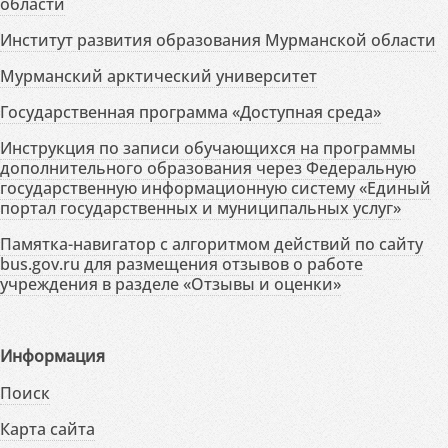
области
Институт развития образования Мурманской области
Мурманский арктический университет
Государственная программа «Доступная среда»
Инструкция по записи обучающихся на программы
дополнительного образования через Федеральную
государственную информационную систему «Единый
портал государственных и муниципальных услуг»
Памятка-навигатор с алгоритмом действий по сайту
bus.gov.ru для размещения отзывов о работе
учреждения в разделе «Отзывы и оценки»
Информация
Поиск
Карта сайта