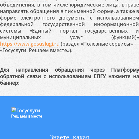
объединения, в том числе юридические лица, вправе
направлять обращения в письменной форме, а также в
форме электронного документа с использованием
федеральной государственной информационной
системы «Единый портал государственных и
муниципальных услуг (функций)»
https://www.gosuslugi.ru
(раздел «Полезные сервисы» —
«Госуслуги. Решаем вместе»).
Для направления обращения через Платформу
обратной связи с использованием ЕПГУ нажмите на
баннер:
Решаем вместе
Знаете, какая