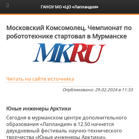
6+
ГАНОУ МО «ЦО «Лапландия»
Московский Комсомолец. Чемпионат по
робототехнике стартовал в Мурманске
Читать на сайте источника
Опубликовано: 29.02.2024 в 11:33
Юные инженеры Арктики
Сегодня в мурманском центре дополнительного
образования «Лапландия» в 12.50 начнется
двухдневный фестиваль научно-технического
творчества «Юные инженеры Арктики».