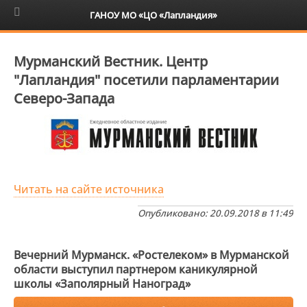
6+
ГАНОУ МО «ЦО «Лапландия»
Мурманский Вестник. Центр
"Лапландия" посетили парламентарии
Северо-Запада
Читать на сайте источника
Опубликовано: 20.09.2018 в 11:49
Вечерний Мурманск. «Ростелеком» в Мурманской
области выступил партнером каникулярной
школы «Заполярный Наноград»