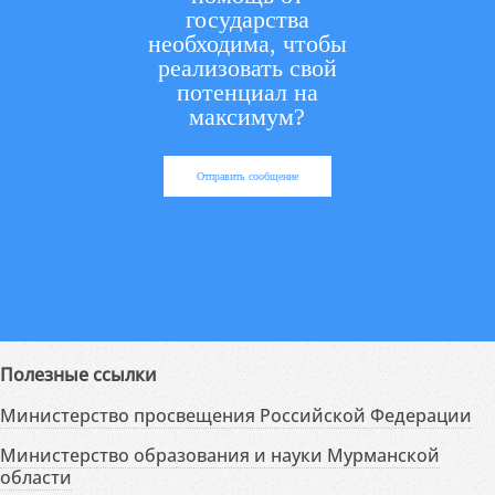
государства
необходима, чтобы
реализовать свой
потенциал на
максимум?
Отправить сообщение
Полезные ссылки
Министерство просвещения Российской Федерации
Министерство образования и науки Мурманской
области