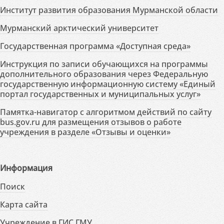
Институт развития образования Мурманской области
Мурманский арктический университет
Государственная программа «Доступная среда»
Инструкция по записи обучающихся на программы
дополнительного образования через Федеральную
государственную информационную систему «Единый
портал государственных и муниципальных услуг»
Памятка-навигатор с алгоритмом действий по сайту
bus.gov.ru для размещения отзывов о работе
учреждения в разделе «Отзывы и оценки»
Информация
Поиск
Карта сайта
Учреждение в ГИС ГМУ