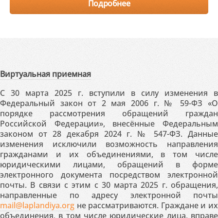
Подробнее
Виртуальная приемная
С 30 марта 2025 г. вступили в силу изменения в
Федеральный закон от 2 мая 2006 г. № 59-ФЗ «О
порядке рассмотрения обращений граждан
Российской Федерации», внесённые Федеральным
законом от 28 декабря 2024 г. № 547-ФЗ. Данные
изменения исключили возможность направления
гражданами и их объединениями, в том числе
юридическими лицами, обращений в форме
электронного документа посредством электронной
почты. В связи с этим с 30 марта 2025 г. обращения,
направленные по адресу электронной почты
mail@laplandiya.org
не рассматриваются. Граждане и их
объединения, в том числе юридические лица, вправе