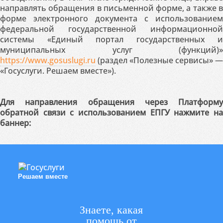
направлять обращения в письменной форме, а также в
форме электронного документа с использованием
федеральной государственной информационной
системы «Единый портал государственных и
муниципальных услуг (функций)»
https://www.gosuslugi.ru
(раздел «Полезные сервисы» —
«Госуслуги. Решаем вместе»).
Для направления обращения через Платформу
обратной связи с использованием ЕПГУ нажмите на
баннер:
Решаем вместе
Знаете, какая
помощь от